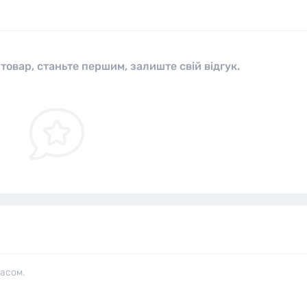
 товар, станьте першим, залиште свій відгук.
часом.