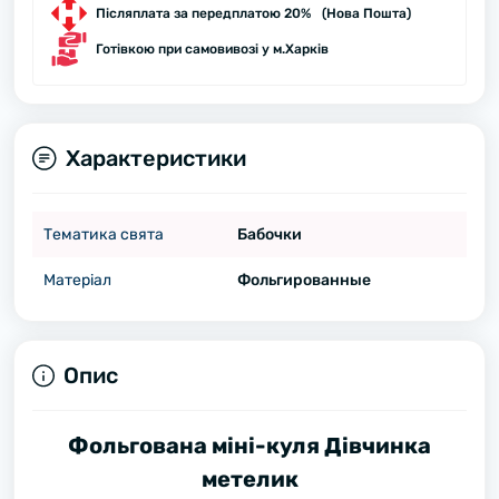
Післяплата за передплатою 20% (Нова Пошта)
Готівкою при самовивозі у м.Харків
Характеристики
Тематика свята
Бабочки
Матеріал
Фольгированные
Опис
Фольгована міні-куля Дівчинка
метелик