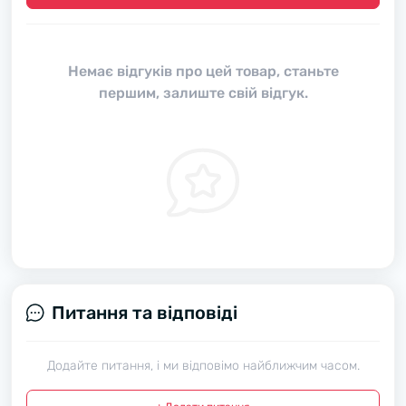
Немає відгуків про цей товар, станьте
першим, залиште свій відгук.
Питання та відповіді
Додайте питання, і ми відповімо найближчим часом.