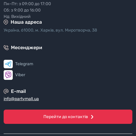
Пн-Пт: з 09:00 до 17:00
Сб: з 9:00 до 16:00
Нд: Вихідний
Наша адреса
Україна, 61000, м. Харків, вул. Миротворча, 38
Месенджери
Telegram
Viber
E-mail
info@partymall.ua
Перейти до контактів