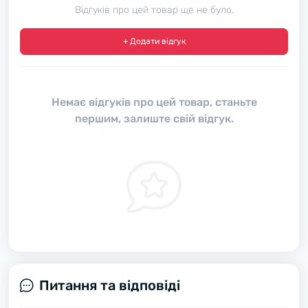
Відгуків про цей товар ще не було.
+ Додати відгук
Немає відгуків про цей товар, станьте
першим, залиште свій відгук.
Питання та відповіді