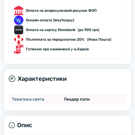
Оплата на розрахунковий рахунок ФОП
Онлайн оплата (Wayforpay)
Оплата на картку Monobank (до 900 грн)
Післяплата за передплатою 20% (Нова Пошта)
Готівкою при самовивозі у м.Харків
Характеристики
Тематика свята
Гендер пати
Опис