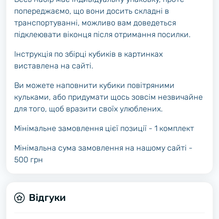
попереджаємо, що вони досить складні в
транспортуванні, можливо вам доведеться
підклеювати віконця після отримання посилки.
Інструкція по збірці кубиків в картинках
виставлена на сайті.
Ви можете наповнити кубики повітряними
кульками, або придумати щось зовсім незвичайне
для того, щоб вразити своїх улюблених.
Мінімальне замовлення цієї позиції - 1 комплект
Мінімальна сума замовлення на нашому сайті -
500 грн
Відгуки