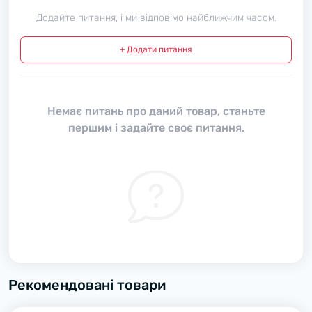
Додайте питання, і ми відповімо найближчим часом.
+ Додати питання
Немає питань про даний товар, станьте
першим і задайте своє питання.
Рекомендовані товари