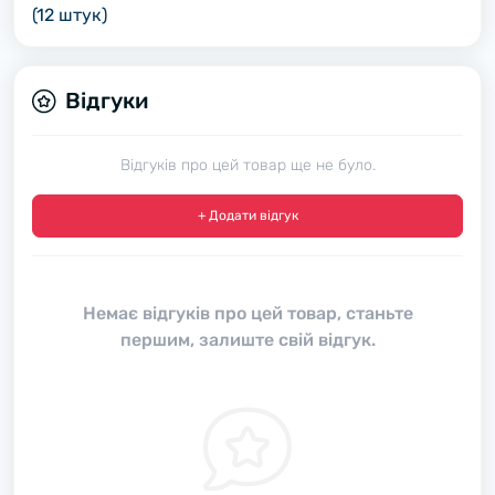
(12 штук)
Відгуки
Відгуків про цей товар ще не було.
+ Додати відгук
Немає відгуків про цей товар, станьте
першим, залиште свій відгук.