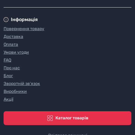
Інформація
Повернення товару
Доставка
Оплата
Умови угоди
FAQ
Про нас
Блог
Зворотній зв’язок
Виробники
Акції
Каталог товарів