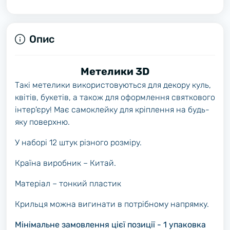
Опис
Метелики 3D
Такі метелики використовуються для декору куль,
квітів, букетів, а також для оформлення святкового
інтер'єру! Має самоклейку для кріплення на будь-
яку поверхню.
У наборі 12 штук різного розміру.
Країна виробник – Китай.
Матеріал – тонкий пластик
Крильця можна вигинати в потрібному напрямку.
Мінімальне замовлення цієї позиції - 1 упаковка