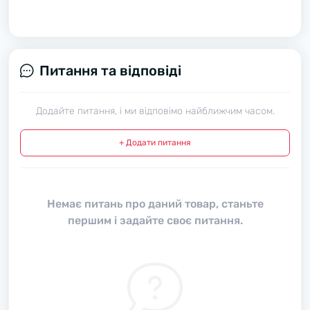
Питання та відповіді
Додайте питання, і ми відповімо найближчим часом.
+ Додати питання
Немає питань про даний товар, станьте
першим і задайте своє питання.