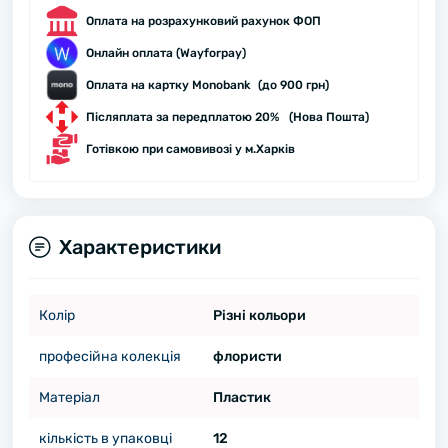
Оплата на розрахунковий рахунок ФОП
Онлайн оплата (Wayforpay)
Оплата на картку Monobank (до 900 грн)
Післяплата за передплатою 20% (Нова Пошта)
Готівкою при самовивозі у м.Харків
Характеристики
Колір
Різні кольори
професійна колекція
флористи
Матеріал
Пластик
кількість в упаковці
12