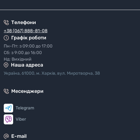
"Полiтика безпеки"
Телефони
+38 (067) 888-81-08
Графік роботи
Пн-Пт: з 09:00 до 17:00
Сб: з 9:00 до 16:00
Нд: Вихідний
Наша адреса
Україна, 61000, м. Харків, вул. Миротворча, 38
Месенджери
Telegram
Viber
E-mail