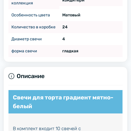
кондитери
коллекция
Особенность цвета
Матовый
Количество в коробке
24
Диаметр свечи
4
форма свечи
гладкая
Описание
Свечи для торта градиент мятно-
белый
В комплект входит 10 свечей с