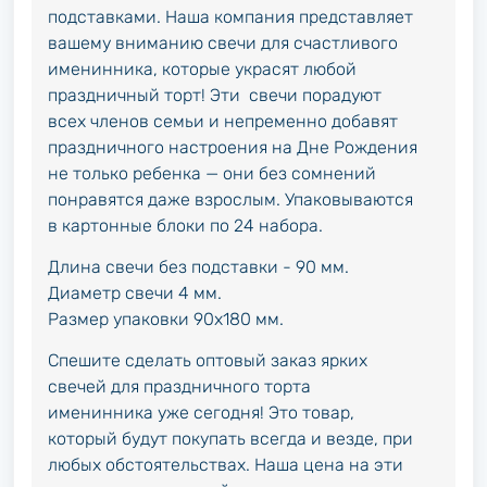
подставками. Наша компания представляет
вашему вниманию свечи для счастливого
именинника, которые украсят любой
праздничный торт! Эти свечи порадуют
всех членов семьи и непременно добавят
праздничного настроения на Дне Рождения
не только ребенка — они без сомнений
понравятся даже взрослым. Упаковываются
в картонные блоки по 24 набора.
Длина свечи без подставки - 90 мм.
Диаметр свечи 4 мм.
Размер упаковки 90х180 мм.
Спешите сделать оптовый заказ ярких
свечей для праздничного торта
именинника уже сегодня! Это товар,
который будут покупать всегда и везде, при
любых обстоятельствах. Наша цена на эти