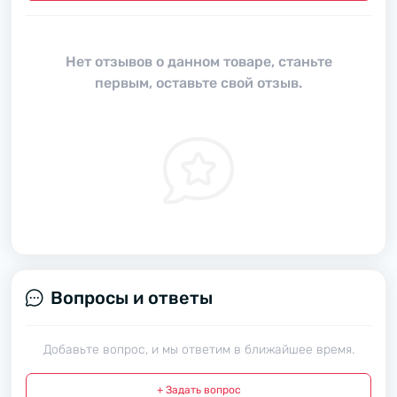
Нет отзывов о данном товаре, станьте
первым, оставьте свой отзыв.
Вопросы и ответы
Добавьте вопрос, и мы ответим в ближайшее время.
+ Задать вопрос