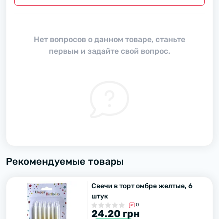
Нет вопросов о данном товаре, станьте
первым и задайте свой вопрос.
Рекомендуемые товары
Свечи в торт омбре желтые, 6
штук
0
24.20 грн