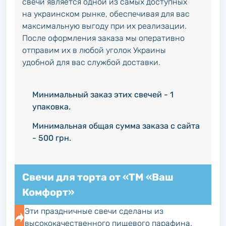
свечи является одной из самых доступных
на украинском рынке, обеспечивая для вас
максимальную выгоду при их реализации.
После оформления заказа мы оперативно
отправим их в любой уголок Украины
удобной для вас службой доставки.
Минимальный заказ этих свечей - 1
упаковка.
Минимальная общая сумма заказа с сайта
- 500 грн.
Свечи для торта от «ТМ «Ваш
Комфорт»
Эти праздничные свечи сделаны из
высококачественного пищевого парафина.