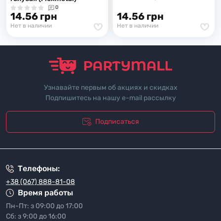
0
14.56 грн
14.56 грн
Нет в наличии
Нет в наличии
Узнавайте первым об акциях и скидках
Подпишитесь на нашу e-mail рассылку
Подписаться
"Политика безопасности"
Телефоны:
+38 (067) 888-81-08
Время работы
Пн-Пт: з 09:00 до 17:00
Сб: з 9:00 до 16:00