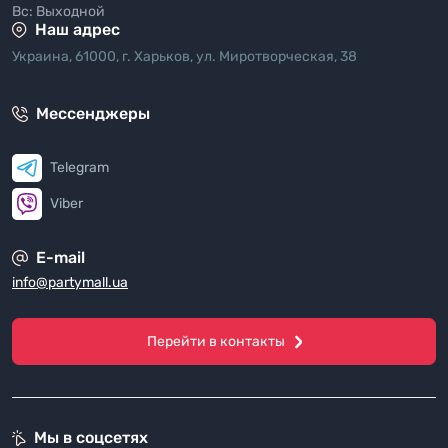
Вс: Выходной
Наш адрес
Украина, 61000, г. Харьков, ул. Миротворческая, 38
Мессенджеры
Telegram
Viber
E-mail
info@partymall.ua
Перейти в контакты
Мы в соцсетях