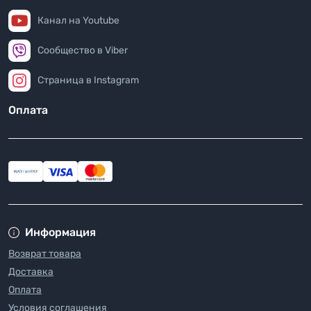
Канал на Youtube
Сообщество в Viber
Страница в Instagram
Оплата
Информация
Возврат товара
Доставка
Оплата
Условия соглашения