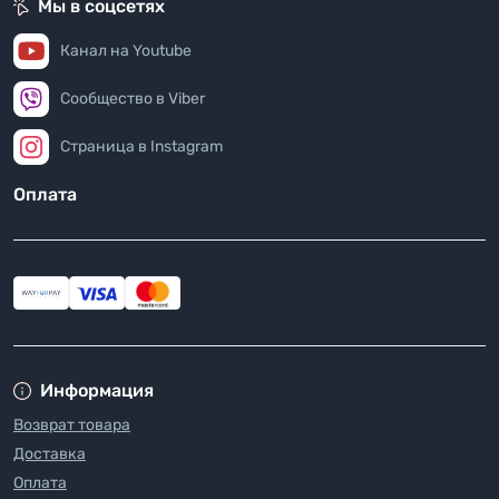
Мы в соцсетях
Канал на Youtube
Сообщество в Viber
Страница в Instagram
Оплата
Информация
Возврат товара
Доставка
Оплата