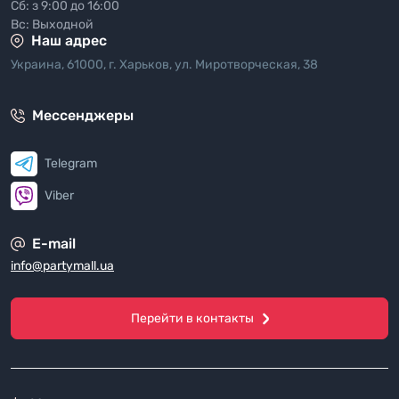
Сб: з 9:00 до 16:00
Вс: Выходной
Наш адрес
Украина, 61000, г. Харьков, ул. Миротворческая, 38
Мессенджеры
Telegram
Viber
E-mail
info@partymall.ua
Перейти в контакты