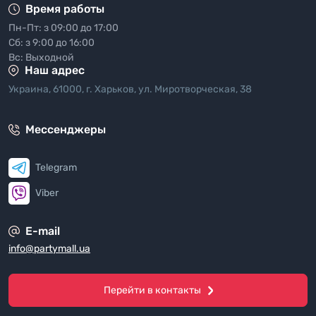
Время работы
Пн-Пт: з 09:00 до 17:00
Сб: з 9:00 до 16:00
Вс: Выходной
Наш адрес
Украина, 61000, г. Харьков, ул. Миротворческая, 38
Мессенджеры
Telegram
Viber
E-mail
info@partymall.ua
Перейти в контакты