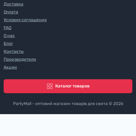
Доставка
Оплата
Условия соглашения
FAQ
О нас
Блог
Контакты
Производители
Акции
Каталог товаров
PartyMall - оптовий магазин товарів для свята © 2026