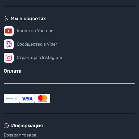
Мы в соцсетях
Канал на Youtube
Сообщество в Viber
Страница в Instagram
Оплата
Информация
Возврат товара