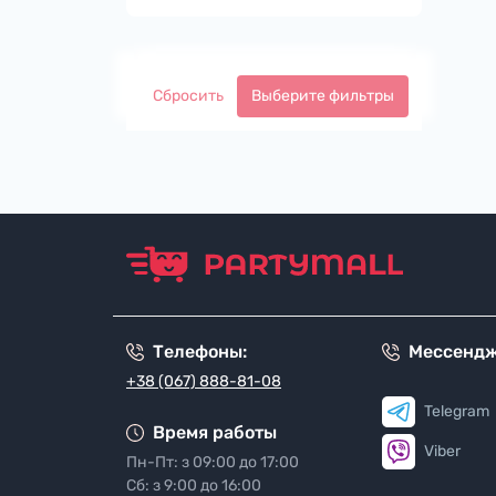
Сбросить
Выберите фильтры
Телефоны:
Мессенд
+38 (067) 888-81-08
Telegram
Время работы
Viber
Пн-Пт: з 09:00 до 17:00
Сб: з 9:00 до 16:00