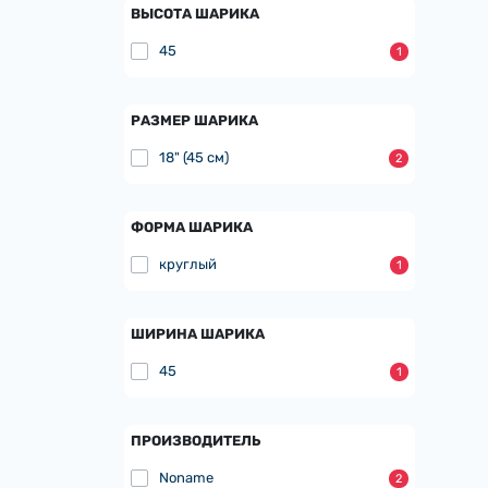
ВЫСОТА ШАРИКА
45
1
РАЗМЕР ШАРИКА
18" (45 см)
2
ФОРМА ШАРИКА
круглый
1
ШИРИНА ШАРИКА
45
1
ПРОИЗВОДИТЕЛЬ
Noname
2