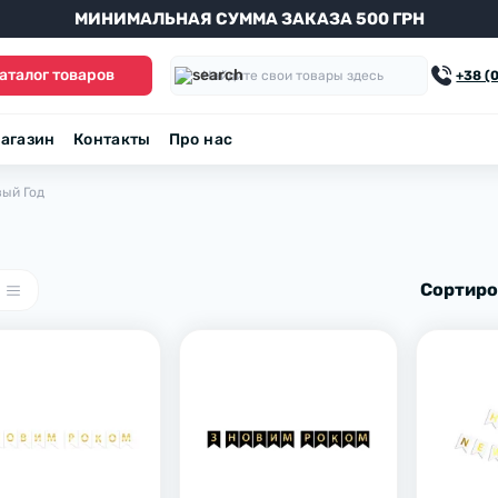
МИНИМАЛЬНАЯ СУММА ЗАКАЗА 500 ГРН
аталог товаров
+38 (
агазин
Контакты
Про нас
ый Год
Сортиро