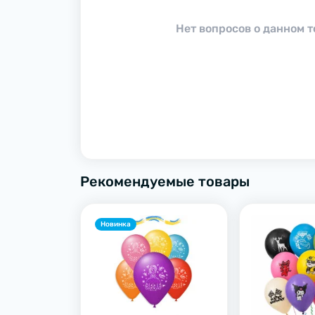
Нет вопросов о данном т
Рекомендуемые товары
Новинка