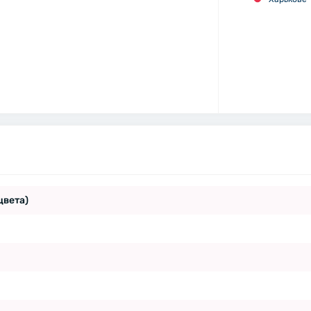
цвета)