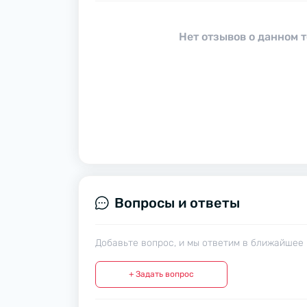
Нет отзывов о данном т
Вопросы и ответы
Добавьте вопрос, и мы ответим в ближайшее 
+ Задать вопрос