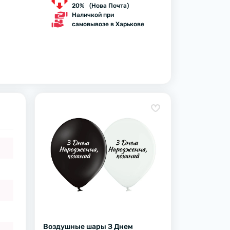
20% (Нова Почта)
Наличкой при
самовывозе в Харькове
Воздушные шары З Днем