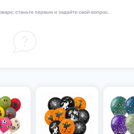
оваре, станьте первым и задайте свой вопрос.