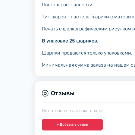
Цвет шаров - ассорти
Тип шаров - пастель (шарики с матовым
Печать с шелкографическим рисунком н
В упаковке 25 шариков.
Шарики продаются только упаковками.
Минимальная сумма заказа на нашем са
Отзывы
Нет отзывов о данном товаре.
+ Добавить отзыв