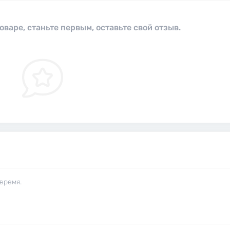
оваре, станьте первым, оставьте свой отзыв.
время.