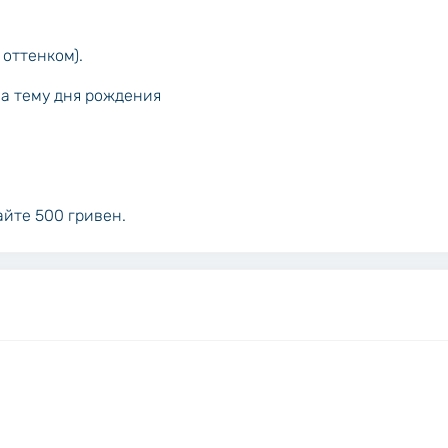
 оттенком).
а тему дня рождения
йте 500 гривен.