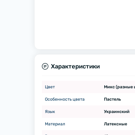
Характеристики
Цвет
Микс (разные 
Особенность цвета
Пастель
Язык
Украинский
Материал
Латексные