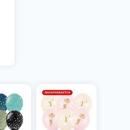
ЗАКАНЧИВАЕТСЯ