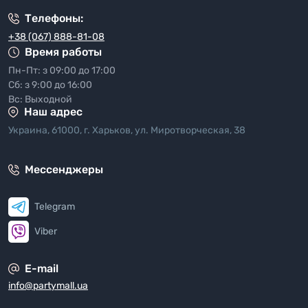
Телефоны:
+38 (067) 888-81-08
Время работы
Пн-Пт: з 09:00 до 17:00
Сб: з 9:00 до 16:00
Вс: Выходной
Наш адрес
Украина, 61000, г. Харьков, ул. Миротворческая, 38
Мессенджеры
Telegram
Viber
E-mail
info@partymall.ua