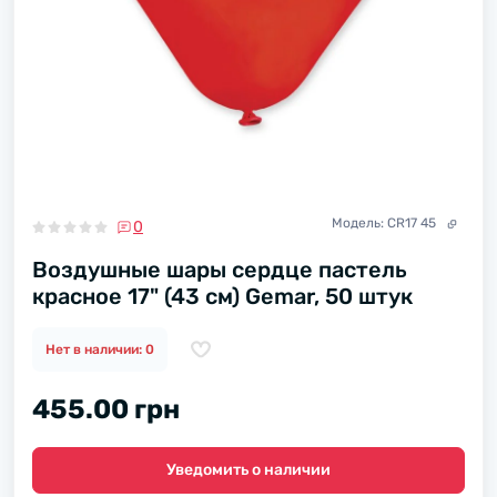
Модель:
CR17 45
0
Воздушные шары сердце пастель
красное 17" (43 см) Gemar, 50 штук
Нет в наличии: 0
455.00 грн
Уведомить о наличии