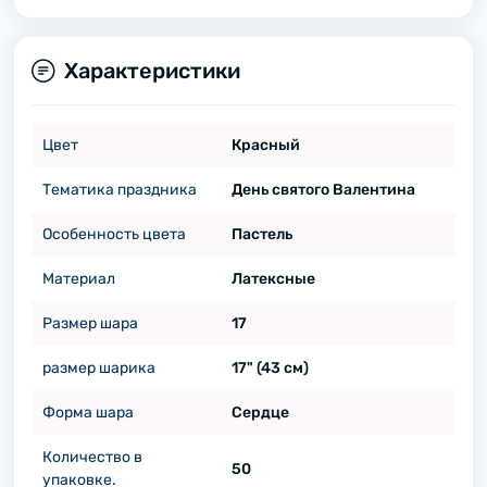
Характеристики
Цвет
Красный
Тематика праздника
День святого Валентина
Особенность цвета
Пастель
Материал
Латексные
Размер шара
17
размер шарика
17" (43 см)
Форма шара
Сердце
Количество в
50
упаковке.