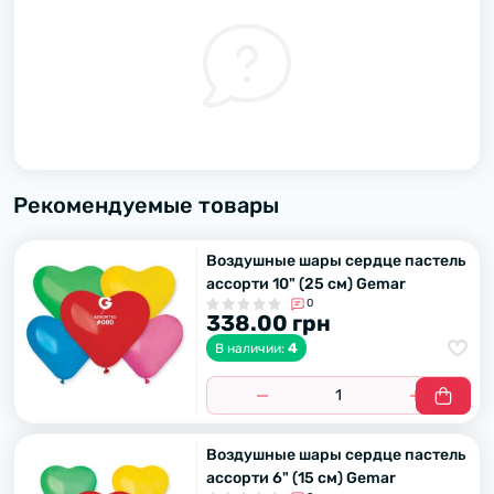
Рекомендуемые товары
Воздушные шары сердце пастель
ассорти 10" (25 см) Gemar
0
338.00 грн
4
В наличии:
Воздушные шары сердце пастель
ассорти 6" (15 см) Gemar