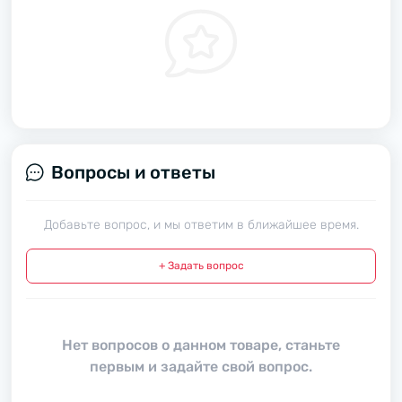
Вопросы и ответы
Добавьте вопрос, и мы ответим в ближайшее время.
+ Задать вопрос
Нет вопросов о данном товаре, станьте
первым и задайте свой вопрос.