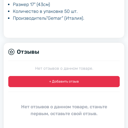
Размер 17" (43см)
Количество в упаковке 50 шт.
Производитель"Gemar" (Италия).
Отзывы
Нет отзывов о данном товаре.
+ Добавить отзыв
Нет отзывов о данном товаре, станьте
первым, оставьте свой отзыв.