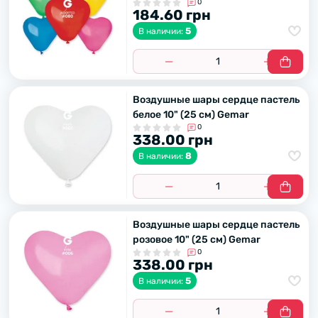
0
184.60 грн
5
В наличии:
Воздушные шары сердце пастель
белое 10" (25 см) Gemar
0
338.00 грн
8
В наличии:
Воздушные шары сердце пастель
розовое 10" (25 см) Gemar
0
338.00 грн
5
В наличии: