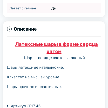
Летает с гелием
Да
Описание
Латексные шары в форме сердца
оптом
Шар ― сердце пастель красный
Шары латексные итальянские.
Качество на высшем уровне.
Шары прочные и эластичные.
Артикул CR17 45.