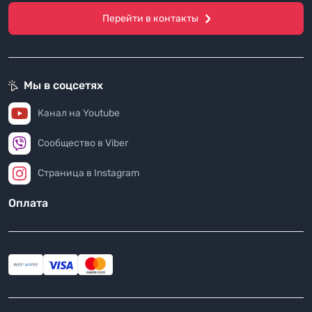
Перейти в контакты
Мы в соцсетях
Канал на Youtube
Сообщество в Viber
Страница в Instagram
Оплата