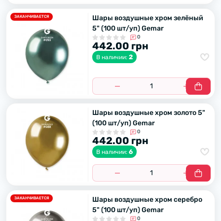
Шары воздушные хром зелёный
ЗАКАНЧИВАЕТСЯ
5" (100 шт/уп) Gemar
0
442.00 грн
2
В наличии:
Шары воздушные хром золото 5"
(100 шт/уп) Gemar
0
442.00 грн
6
В наличии:
Шары воздушные хром серебро
ЗАКАНЧИВАЕТСЯ
5" (100 шт/уп) Gemar
0