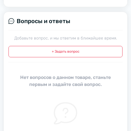
Вопросы и ответы
Добавьте вопрос, и мы ответим в ближайшее время.
+ Задать вопрос
Нет вопросов о данном товаре, станьте
первым и задайте свой вопрос.