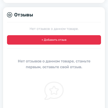
Отзывы
Нет отзывов о данном товаре.
+ Добавить отзыв
Нет отзывов о данном товаре, станьте
первым, оставьте свой отзыв.