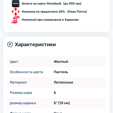
Оплата на карту Monobank (до 900 грн)
Наложка по предоплате 20% (Нова Почта)
Наличкой при самовывозе в Харькове
Характеристики
Цвет
Желтый
Особенность цвета
Пастель
Материал
Латексные
Размер шара
5
размер шарика
5" (13 см)