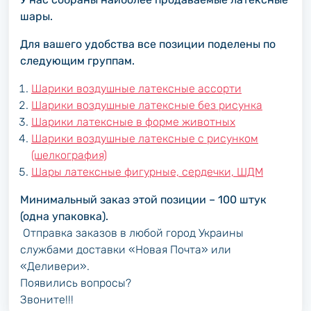
шары.
Для вашего удобства все позиции поделены по
следующим группам.
Шарики воздушные латексные ассорти
Шарики воздушные латексные без рисунка
Шарики латексные в форме животных
Шарики воздушные латексные с рисунком
(шелкография)
Шары латексные фигурные, сердечки, ШДМ
Минимальный заказ этой позиции – 100 штук
(одна упаковка).
Отправка заказов в любой город Украины
службами доставки «Новая Почта» или
«Деливери».
Появились вопросы?
Звоните!!!