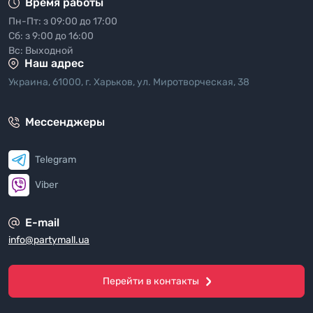
Время работы
Пн-Пт: з 09:00 до 17:00
Сб: з 9:00 до 16:00
Вс: Выходной
Наш адрес
Украина, 61000, г. Харьков, ул. Миротворческая, 38
Мессенджеры
Telegram
Viber
E-mail
info@partymall.ua
Перейти в контакты