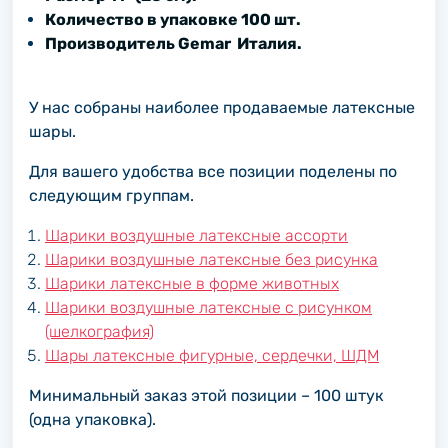
Количество в упаковке 100 шт.
Производитель Gemar Италия.
У нас собраны наиболее продаваемые латексные
шары.
Для вашего удобства все позиции поделены по
следующим группам.
Шарики воздушные латексные ассорти
Шарики воздушные латексные без рисунка
Шарики латексные в форме животных
Шарики воздушные латексные с рисунком
(шелкография)
Шары латексные фигурные, сердечки, ШДМ
Минимальный заказ этой позиции – 100 штук
(одна упаковка).