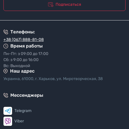
Подписаться
"Политика безопасности"
Телефоны:
+38 (067) 888-81-08
Время работы
Пн-Пт: з 09:00 до 17:00
Сб: з 9:00 до 16:00
Вс: Выходной
Наш адрес
Украина, 61000, г. Харьков, ул. Миротворческая, 38
Мессенджеры
Telegram
Viber