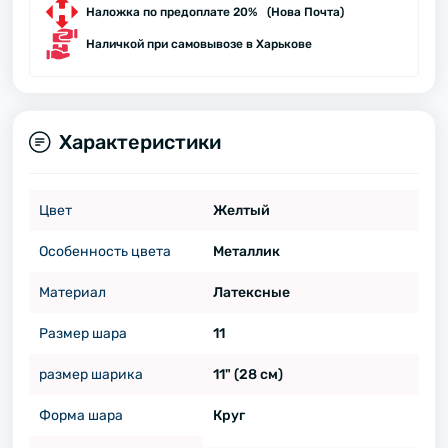
Наложка по предоплате 20% (Нова Почта)
Наличкой при самовывозе в Харькове
Характеристики
Цвет
Желтый
Особенность цвета
Металлик
Материал
Латексные
Размер шара
11
размер шарика
11" (28 см)
Форма шара
Круг