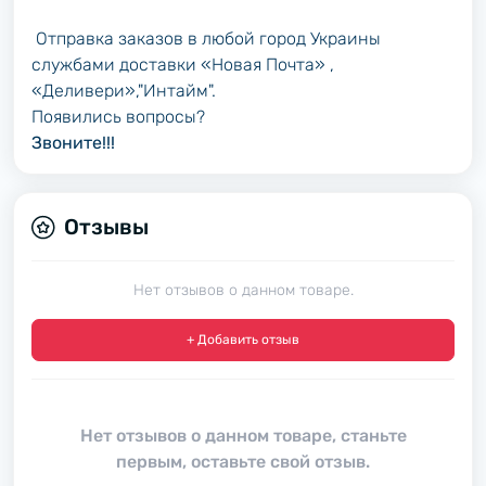
Отправка заказов в любой город Украины
службами доставки «Новая Почта» ,
«Деливери»,"Интайм".
Появились вопросы?
Звоните!!!
Отзывы
Нет отзывов о данном товаре.
+ Добавить отзыв
Нет отзывов о данном товаре, станьте
первым, оставьте свой отзыв.