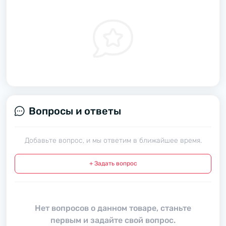
Вопросы и ответы
Добавьте вопрос, и мы ответим в ближайшее время.
+ Задать вопрос
Нет вопросов о данном товаре, станьте
первым и задайте свой вопрос.