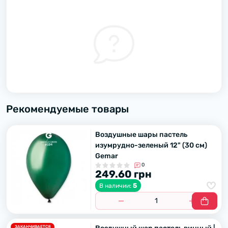
Рекомендуемые товары
Воздушные шары пастель
изумрудно-зеленый 12" (30 см)
Gemar
0
249.60 грн
5
В наличии:
ЗАКАНЧИВАЕТСЯ