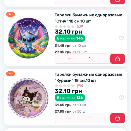
Тарелки бумажные одноразовые
Хит
"Стич" 18 см,10 шт
0
32.10 грн
145
В наличии:
31.45 грн
от 10 шт
27.85 грн
от 50 шт
Тарелки бумажные одноразовые
Хит
"Куроми" 18 см,10 шт
0
32.10 грн
126
В наличии:
31.45 грн
от 10 шт
27.85 грн
от 50 шт