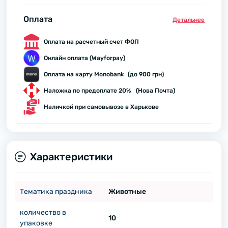
Оплата
Детальнее
Оплата на расчетный счет ФОП
Онлайн оплата (Wayforpay)
Оплата на карту Monobank (до 900 грн)
Наложка по предоплате 20% (Нова Почта)
Наличкой при самовывозе в Харькове
Характеристики
Тематика праздника
Животные
количество в
10
упаковке