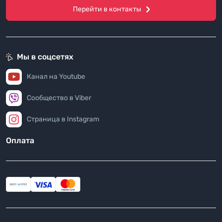
Перейти в контакты
Мы в соцсетях
Канал на Youtube
Сообщество в Viber
Страница в Instagram
Оплата