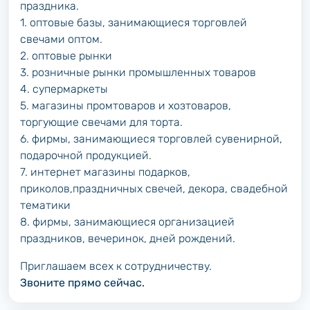
праздника.
1. оптовые базы, занимающиеся торговлей
свечами оптом.
2. оптовые рынки
3. розничные рынки промышленных товаров
4. супермаркеты
5. магазины промтоваров и хозтоваров,
торгующие свечами для торта.
6. фирмы, занимающиеся торговлей сувенирной,
подарочной продукцией.
7. интернет магазины подарков,
приколов,праздничных свечей, декора, свадебной
тематики
8. фирмы, занимающиеся организацией
праздников, вечеринок, дней рождений.
Приглашаем всех к сотрудничеству.
Звоните прямо сейчас.