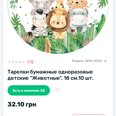
Модель:
2810-0004
0
Тарелки бумажные одноразовые
детские "Животные". 18 см.10 шт.
Есть в наличии: 82
32.10 грн