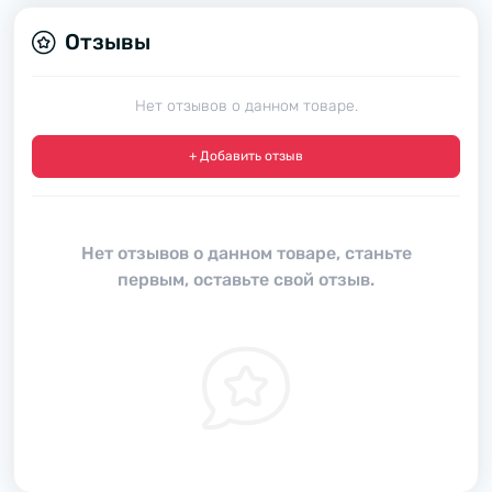
Отзывы
Нет отзывов о данном товаре.
+ Добавить отзыв
Нет отзывов о данном товаре, станьте
первым, оставьте свой отзыв.