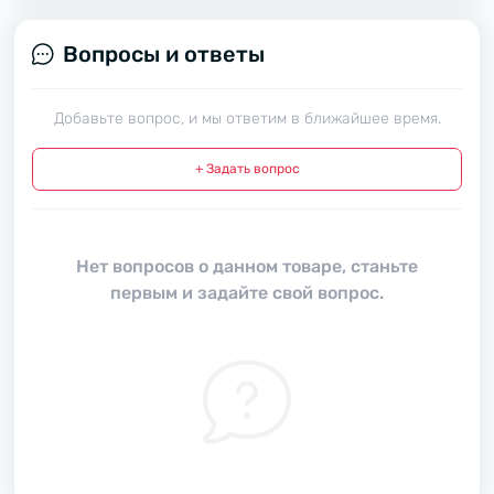
Вопросы и ответы
Добавьте вопрос, и мы ответим в ближайшее время.
+ Задать вопрос
Нет вопросов о данном товаре, станьте
первым и задайте свой вопрос.