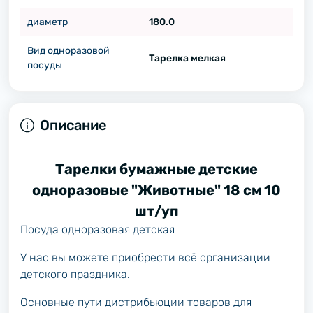
диаметр
180.0
Вид одноразовой
Тарелка мелкая
посуды
Описание
Тарелки бумажные детские
одноразовые "Животные" 18 см 10
шт/уп
Посуда одноразовая детская
У нас вы можете приобрести всё организации
детского праздника.
Основные пути дистрибьюции товаров для