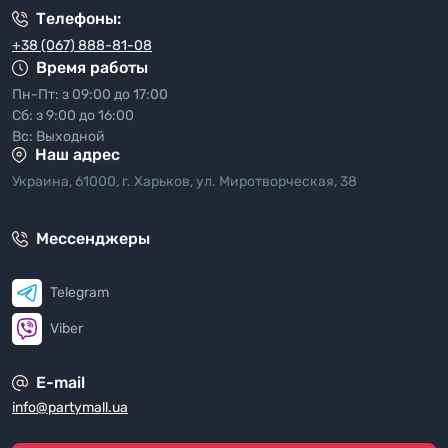
Телефоны:
+38 (067) 888-81-08
Время работы
Пн-Пт: з 09:00 до 17:00
Сб: з 9:00 до 16:00
Вс: Выходной
Наш адрес
Украина, 61000, г. Харьков, ул. Миротворческая, 38
Мессенджеры
Telegram
Viber
E-mail
info@partymall.ua