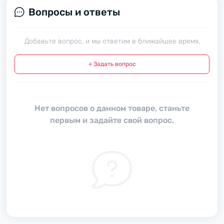
Вопросы и ответы
Добавьте вопрос, и мы ответим в ближайшее время.
+ Задать вопрос
Нет вопросов о данном товаре, станьте
первым и задайте свой вопрос.