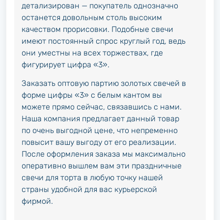
детализирован — покупатель однозначно
останется довольным столь высоким
качеством прорисовки. Подобные свечи
имеют постоянный спрос круглый год, ведь
они уместны на всех торжествах, где
фигурирует цифра «3».
Заказать оптовую партию золотых свечей в
форме цифры «3» с белым кантом вы
можете прямо сейчас, связавшись с нами.
Наша компания предлагает данный товар
по очень выгодной цене, что непременно
повысит вашу выгоду от его реализации.
После оформления заказа мы максимально
оперативно вышлем вам эти праздничные
свечи для торта в любую точку нашей
страны удобной для вас курьерской
фирмой.