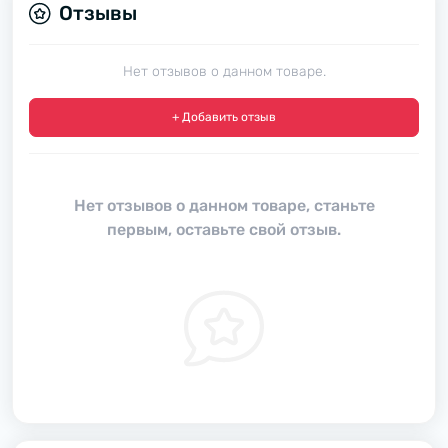
Отзывы
Нет отзывов о данном товаре.
+ Добавить отзыв
Нет отзывов о данном товаре, станьте
первым, оставьте свой отзыв.