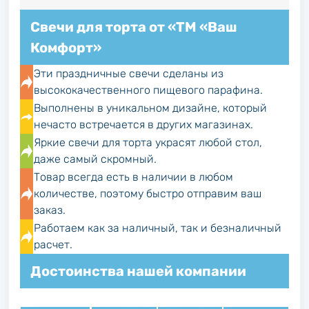
Свечи для торта от «ТМ «Ваш
Комфорт»
Эти праздничные свечи сделаны из
высококачественного пищевого парафина.
Выполнены в уникальном дизайне, который
нечасто встречается в других магазинах.
Яркие свечи для торта украсят любой стол,
даже самый скромный.
Товар всегда есть в наличии в любом
количестве, поэтому быстро отправим ваш
заказ.
Работаем как за наличный, так и безналичный
расчет.
Достоинства нашей компании