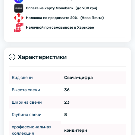
Оплата на карту Monobank (до 900 грн)
Наложка по предоплате 20% (Нова Почта)
Наличкой при самовывозе в Харькове
Характеристики
Вид свечи
Свеча-цифра
Высота свечи
36
Ширина свечи
23
Глубина свечи
8
профессиональная
кондитери
коллекция