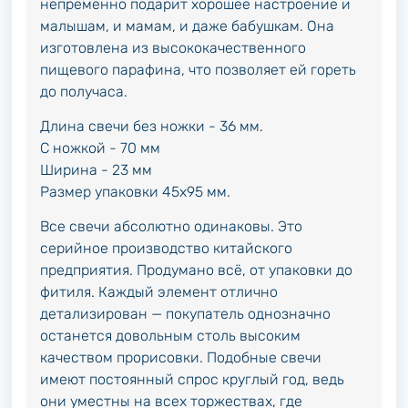
непременно подарит хорошее настроение и
малышам, и мамам, и даже бабушкам. Она
изготовлена из высококачественного
пищевого парафина, что позволяет ей гореть
до получаса.
Длина свечи без ножки - 36 мм.
С ножкой - 70 мм
Ширина - 23 мм
Размер упаковки 45х95 мм.
Все свечи абсолютно одинаковы. Это
серийное производство китайского
предприятия. Продумано всё, от упаковки до
фитиля. Каждый элемент отлично
детализирован — покупатель однозначно
останется довольным столь высоким
качеством прорисовки. Подобные свечи
имеют постоянный спрос круглый год, ведь
они уместны на всех торжествах, где