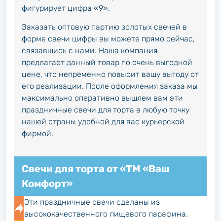
фигурирует цифра «9».
Заказать оптовую партию золотых свечей в
форме свечи цифры вы можете прямо сейчас,
связавшись с нами. Наша компания
предлагает данный товар по очень выгодной
цене, что непременно повысит вашу выгоду от
его реализации. После оформления заказа мы
максимально оперативно вышлем вам эти
праздничные свечи для торта в любую точку
нашей страны удобной для вас курьерской
фирмой.
Свечи для торта от «ТМ «Ваш
Комфорт»
Эти праздничные свечи сделаны из
высококачественного пищевого парафина.