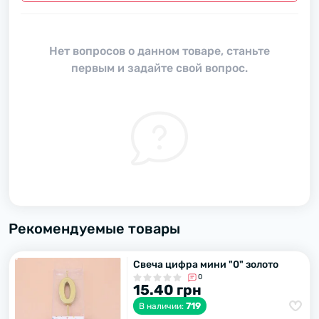
Нет вопросов о данном товаре, станьте
первым и задайте свой вопрос.
Рекомендуемые товары
Свеча цифра мини "0" золото
0
15.40 грн
719
В наличии: