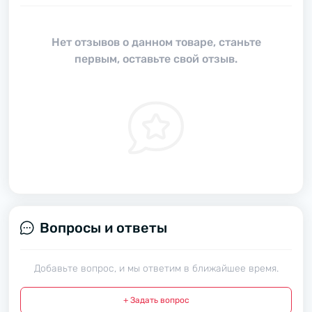
Нет отзывов о данном товаре, станьте
первым, оставьте свой отзыв.
Вопросы и ответы
Добавьте вопрос, и мы ответим в ближайшее время.
+ Задать вопрос