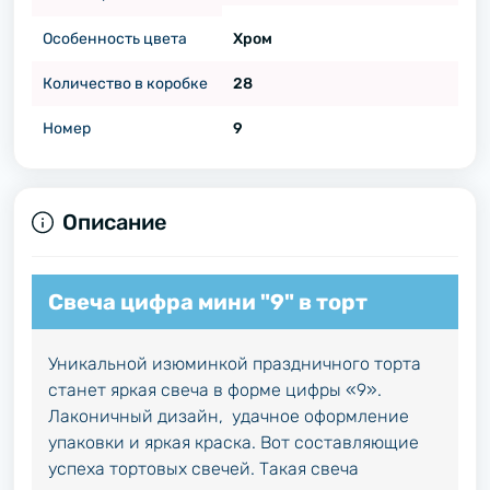
Особенность цвета
Хром
Количество в коробке
28
Номер
9
Описание
Свеча цифра мини "9" в торт
Уникальной изюминкой праздничного торта
станет яркая свеча в форме цифры «9».
Лаконичный дизайн, удачное оформление
упаковки и яркая краска. Вот составляющие
успеха тортовых свечей. Такая свеча