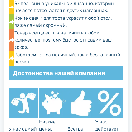
Выполнены в уникальном дизайне, который
нечасто встречается в других магазинах.
Яркие свечи для торта украсят любой стол,
даже самый скромный.
Товар всегда есть в наличии в любом
количестве, поэтому быстро отправим ваш
заказ.
Работаем как за наличный, так и безналичный
расчет.
Достоинства нашей компании
Низкие
У нас
У нас самый
цены,
Всегда
действует