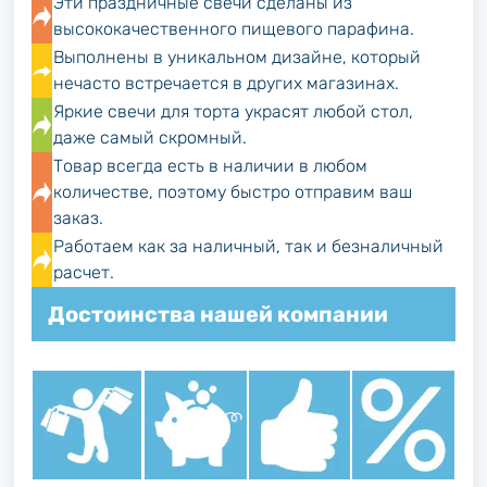
Эти праздничные свечи сделаны из
высококачественного пищевого парафина.
Выполнены в уникальном дизайне, который
нечасто встречается в других магазинах.
Яркие свечи для торта украсят любой стол,
даже самый скромный.
Товар всегда есть в наличии в любом
количестве, поэтому быстро отправим ваш
заказ.
Работаем как за наличный, так и безналичный
расчет.
Достоинства нашей компании