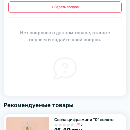
+ Задать вопрос
Нет вопросов о данном товаре, станьте
первым и задайте свой вопрос.
Рекомендуемые товары
Свеча цифра мини "0" золото
0