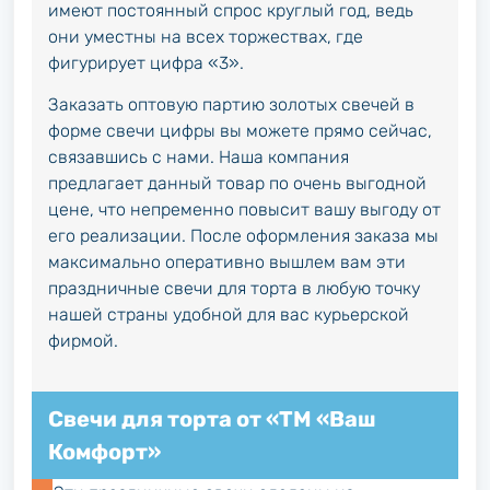
имеют постоянный спрос круглый год, ведь
они уместны на всех торжествах, где
фигурирует цифра «3».
Заказать оптовую партию золотых свечей в
форме свечи цифры вы можете прямо сейчас,
связавшись с нами. Наша компания
предлагает данный товар по очень выгодной
цене, что непременно повысит вашу выгоду от
его реализации. После оформления заказа мы
максимально оперативно вышлем вам эти
праздничные свечи для торта в любую точку
нашей страны удобной для вас курьерской
фирмой.
Свечи для торта от «ТМ «Ваш
Комфорт»