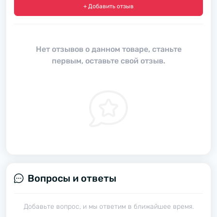
+ Добавить отзыв
Нет отзывов о данном товаре, станьте
первым, оставьте свой отзыв.
Вопросы и ответы
Добавьте вопрос, и мы ответим в ближайшее время.