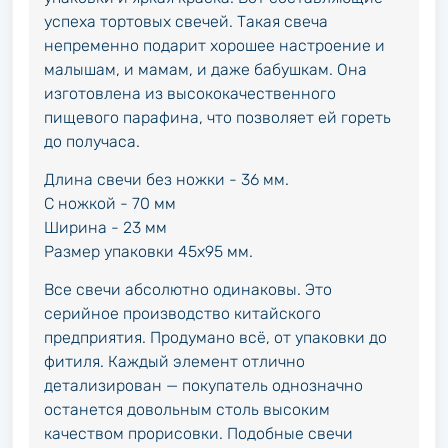
успеха тортовых свечей. Такая свеча
непременно подарит хорошее настроение и
малышам, и мамам, и даже бабушкам. Она
изготовлена из высококачественного
пищевого парафина, что позволяет ей гореть
до получаса.
Длина свечи без ножки - 36 мм.
С ножкой - 70 мм
Ширина - 23 мм
Размер упаковки 45х95 мм.
Все свечи абсолютно одинаковы. Это
серийное производство китайского
предприятия. Продумано всё, от упаковки до
фитиля. Каждый элемент отлично
детализирован — покупатель однозначно
останется довольным столь высоким
качеством прорисовки. Подобные свечи