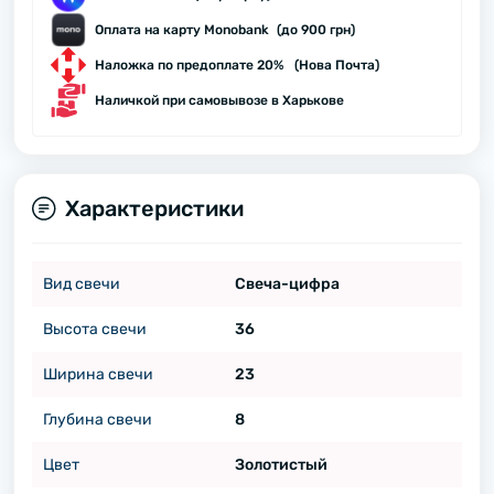
Оплата на карту Monobank (до 900 грн)
Наложка по предоплате 20% (Нова Почта)
Наличкой при самовывозе в Харькове
Характеристики
Вид свечи
Свеча-цифра
Высота свечи
36
Ширина свечи
23
Глубина свечи
8
Цвет
Золотистый