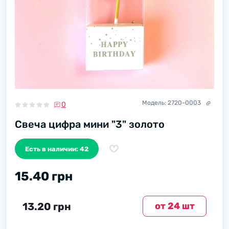
Модель:
2720-0003
0
Свеча цифра мини "3" золото
Есть в наличии: 42
15.40 грн
13.20 грн
от 24 шт