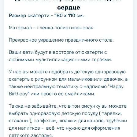
сердце
Размер скатерти - 180 х 110 см.
Материал - пленка полиэтиленовая.
Прекрасное украшение праздничного стола.
Ваши дети будут в восторге от скатерти с
любимыми мультипликационными героями.
У нас вы можете подобрать детскую одноразовую
скатерть с рисунком для мальчиков или девочек, а
также нейтральную тематику с надписью "Happy
Birthday" или просто со смайликами.
Также не забывайте, что в тон рисунку вы можете
выбрать одноразовую детскую посуду ( тарелки,
стаканы ), салфетки, шпажки для канапе, трубочки
для напитков - всё, что нужно для оформления
детского застолья.