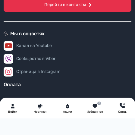
Перейти в контакты
Мы в соцсетях
Канал на Youtube
Сообщество в Viber
Страница в Instagram
Оплата
0
Войти
Новинки
Акции
Избранное
Связь