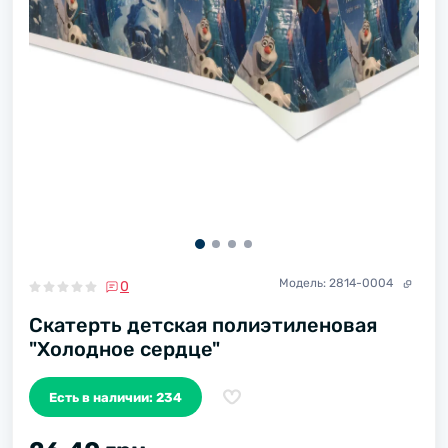
Модель:
2814-0004
0
Скатерть детская полиэтиленовая
"Холодное сердце"
Есть в наличии: 234