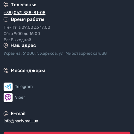
Телефоны:
+38 (067) 888-81-08
Время работы
Пн-Пт: з 09:00 до 17:00
Сб: з 9:00 до 16:00
Вс: Выходной
Наш адрес
Украина, 61000, г. Харьков, ул. Миротворческая, 38
Мессенджеры
Telegram
Viber
E-mail
info@partymall.ua