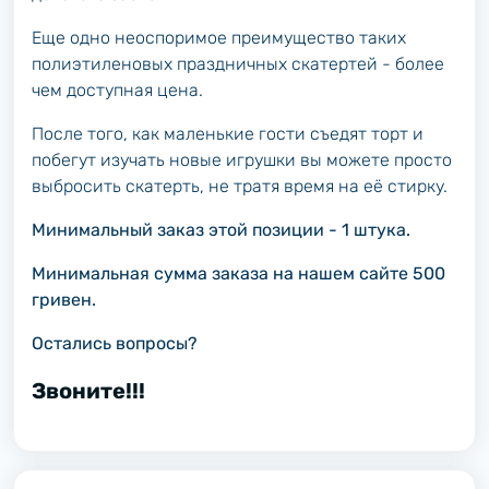
Еще одно неоспоримое преимущество таких
полиэтиленовых праздничных скатертей - более
чем доступная цена.
После того, как маленькие гости съедят торт и
побегут изучать новые игрушки вы можете просто
выбросить скатерть, не тратя время на её стирку.
Минимальный заказ этой позиции - 1 штука.
Минимальная сумма заказа на нашем сайте 500
гривен.
Остались вопросы?
Звоните!!!