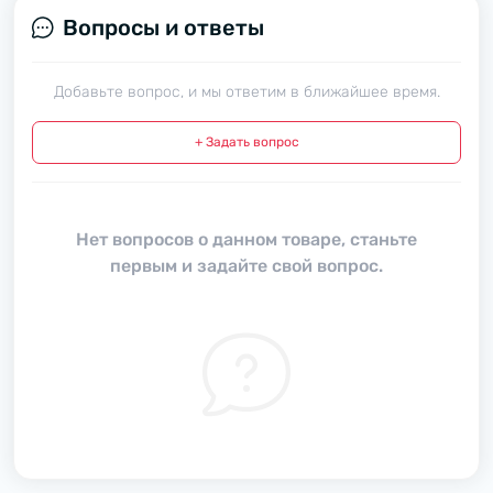
Вопросы и ответы
Добавьте вопрос, и мы ответим в ближайшее время.
+ Задать вопрос
Нет вопросов о данном товаре, станьте
первым и задайте свой вопрос.