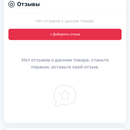
Отзывы
Нет отзывов о данном товаре.
+ Добавить отзыв
Нет отзывов о данном товаре, станьте
первым, оставьте свой отзыв.