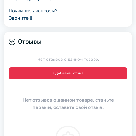
Появились вопросы?
Звоните!!!
Отзывы
Нет отзывов о данном товаре.
+ Добавить отзыв
Нет отзывов о данном товаре, станьте
первым, оставьте свой отзыв.