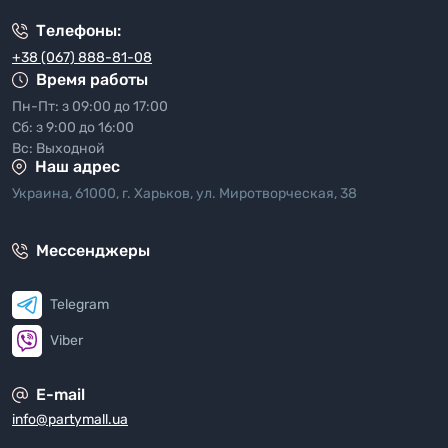
Телефоны:
+38 (067) 888-81-08
Время работы
Пн-Пт: з 09:00 до 17:00
Сб: з 9:00 до 16:00
Вс: Выходной
Наш адрес
Украина, 61000, г. Харьков, ул. Миротворческая, 38
Мессенджеры
Telegram
Viber
E-mail
info@partymall.ua