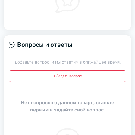
Вопросы и ответы
Добавьте вопрос, и мы ответим в ближайшее время.
+ Задать вопрос
Нет вопросов о данном товаре, станьте
первым и задайте свой вопрос.