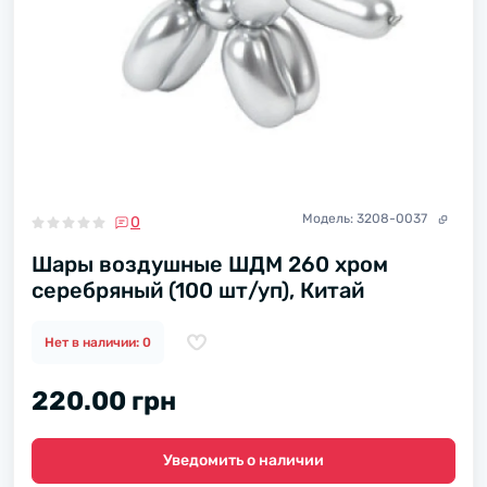
Модель:
3208-0037
0
Шары воздушные ШДМ 260 хром
серебряный (100 шт/уп), Китай
Нет в наличии: 0
220.00 грн
Уведомить о наличии