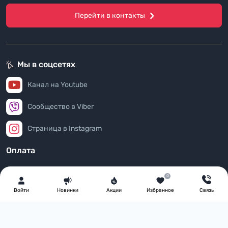
Перейти в контакты
Мы в соцсетях
Канал на Youtube
Сообщество в Viber
Страница в Instagram
Оплата
0
Войти
Новинки
Акции
Избранное
Связь