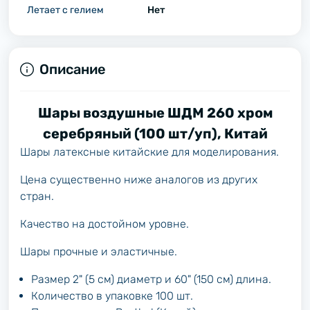
Летает с гелием
Нет
Описание
Шары воздушные ШДМ 260 хром
серебряный (100 шт/уп), Китай
Шары латексные китайские для моделирования.
Цена существенно ниже аналогов из других
стран.
Качество на достойном уровне.
Шары прочные и эластичные.
Размер 2" (5 см) диаметр и 60" (150 см) длина.
Количество в упаковке 100 шт.