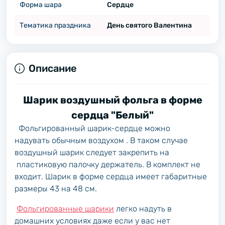
Форма шара
Сердце
Тематика праздника
День святого Валентина
Описание
Шарик воздушный фольга в форме
сердца "Белый"
Фольгированный шарик-сердце можно
надувать обычным воздухом . В таком случае
воздушный шарик следует закрепить на
пластиковую палочку держатель. В комплект не
входит. Шарик в форме сердца имеет габаритные
размеры 43 на 48 см.
Фольгированные шарики
легко надуть в
домашних условиях даже если у вас нет