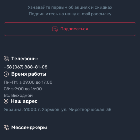
Узнавайте первым об акциях и скидках
Подпишитесь на нашу e-mail рассылку
Подписаться
"Политика безопасности"
Телефоны:
+38 (067) 888-81-08
Время работы
Пн-Пт: з 09:00 до 17:00
Сб: з 9:00 до 16:00
Вс: Выходной
Наш адрес
Украина, 61000, г. Харьков, ул. Миротворческая, 38
Мессенджеры