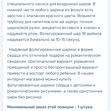
специального насоса для воздушных шаров. В
нижней части любого шарика из фольги есть
хвостик с клапаном красного цвета. Возьмите
трубочку для напитков или же корпус тонкой
шариковой ручки, аккуратно вставьте в клапан и
надувайте ртом. Фольгированный шар 18 дюймов
надувается буквально за 10-15 секунд.
Надувные фольгированные шарики в форме
сердца это отличный подарок на романтическом
свидании, оригинальный вариант украшения
помещений и просто беспроигрышный вариант
привести в восторг любого ребенка. В нашем
интернет магазине можно купить
фольгированные шарики сердца с детскими и
романтическими рисунками. а также однотонные
шары без рисунка.
Минимальный заказ этой позиции - 1 штука.