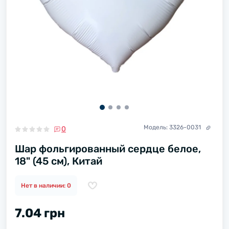
Модель:
3326-0031
0
Шар фольгированный сердце белое,
18" (45 см), Китай
Нет в наличии: 0
7.04 грн