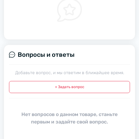
Вопросы и ответы
Добавьте вопрос, и мы ответим в ближайшее время.
+ Задать вопрос
Нет вопросов о данном товаре, станьте
первым и задайте свой вопрос.