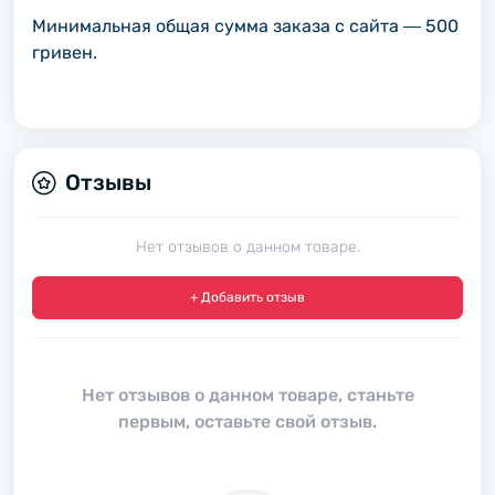
Минимальная общая сумма заказа с сайта ― 500
гривен.
Отзывы
Нет отзывов о данном товаре.
+ Добавить отзыв
Нет отзывов о данном товаре, станьте
первым, оставьте свой отзыв.