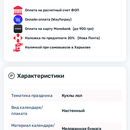
Оплата на расчетный счет ФОП
Онлайн оплата (Wayforpay)
Оплата на карту Monobank (до 900 грн)
Наложка по предоплате 20% (Нова Почта)
Наличкой при самовывозе в Харькове
Характеристики
Тематика праздника
Куклы лол
Вид календаря/
Настенный
плаката
Материал календаря/
Мелованная бумага