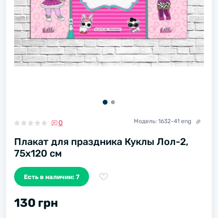
Модель:
1632-41 eng
0
Плакат для праздника Куклы Лол-2,
75х120 см
Есть в наличии: 7
130 грн