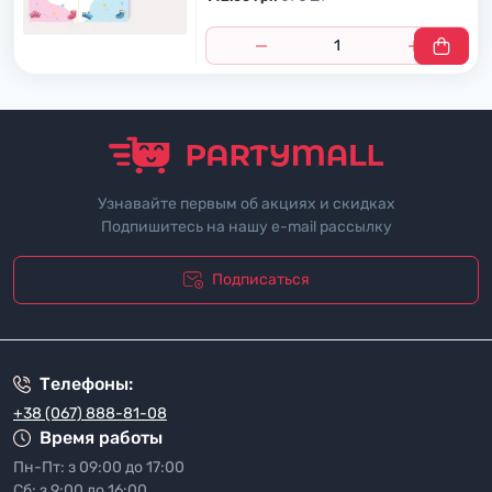
Узнавайте первым об акциях и скидках
Подпишитесь на нашу e-mail рассылку
Подписаться
"Политика безопасности"
Телефоны:
+38 (067) 888-81-08
Время работы
Пн-Пт: з 09:00 до 17:00
Сб: з 9:00 до 16:00