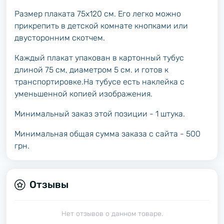
Размер плаката 75х120 см. Его легко можно
прикрепить в детской комнате кнопками или
двусторонним скотчем.
Каждый плакат упакован в картонный тубус
длиной 75 см, диаметром 5 см. и готов к
транспортировке.На тубусе есть наклейка с
уменьшенной копией изображения.
Минимальный заказ этой позиции - 1 штука.
Минимальная общая сумма заказа с сайта - 500
грн.
Отзывы
Нет отзывов о данном товаре.