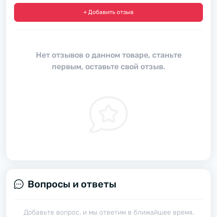
+ Добавить отзыв
Нет отзывов о данном товаре, станьте
первым, оставьте свой отзыв.
Вопросы и ответы
Добавьте вопрос, и мы ответим в ближайшее время.