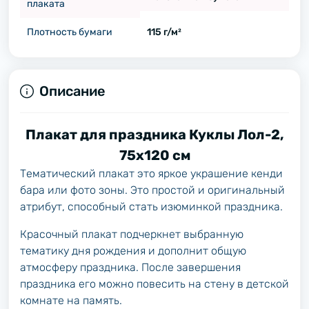
плаката
Плотность бумаги
115 г/м²
Описание
Плакат для праздника Куклы Лол-2,
75х120 см
Тематический плакат это яркое украшение кенди
бара или фото зоны. Это простой и оригинальный
атрибут, способный стать изюминкой праздника.
Красочный плакат подчеркнет выбранную
тематику дня рождения и дополнит общую
атмосферу праздника. После завершения
праздника его можно повесить на стену в детской
комнате на память.