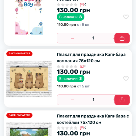
0
130.00 грн
8
В наличии:
110.00 грн
от 5 шт
Плакат для праздника Капибара
ЗАКАНЧИВАЕТСЯ
компания 75х120 см
0
130.00 грн
3
В наличии:
110.00 грн
от 5 шт
Плакат для праздника Капибара с
ЗАКАНЧИВАЕТСЯ
коктейлем 75х120 см
0
130.00 грн