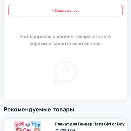
+ Задать вопрос
Нет вопросов о данном товаре, станьте
первым и задайте свой вопрос.
Рекомендуемые товары
Плакат для Гендер Пати Girl or Boy
75х120 см