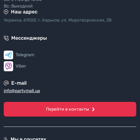
Вс: Выходной
Наш адрес
Украина, 61000, г. Харьков, ул. Миротворческая, 38
Мессенджеры
Telegram
Viber
E-mail
info@partymall.ua
Перейти в контакты
Мы в соцсетях