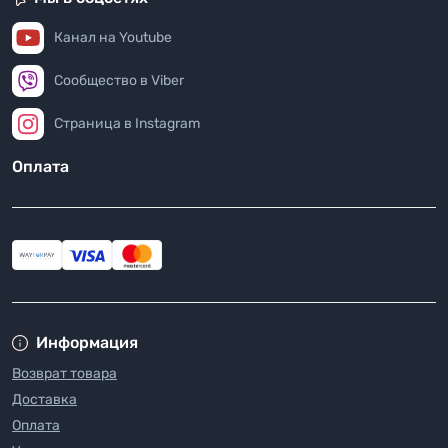
Канал на Youtube
Сообщество в Viber
Страница в Instagram
Оплата
Информация
Возврат товара
Доставка
Оплата