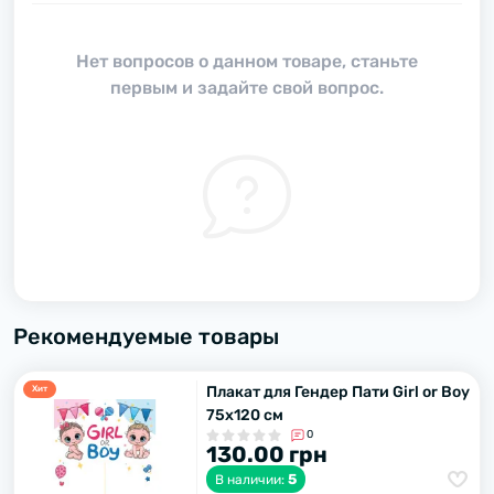
Нет вопросов о данном товаре, станьте
первым и задайте свой вопрос.
Рекомендуемые товары
Плакат для Гендер Пати Girl or Boy
Хит
75х120 см
0
130.00 грн
5
В наличии: