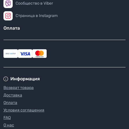
Сообщество в Viber
Страница в Instagram
Оплата
Информация
Возврат товара
Доставка
Оплата
Условия соглашения
FAQ
О нас