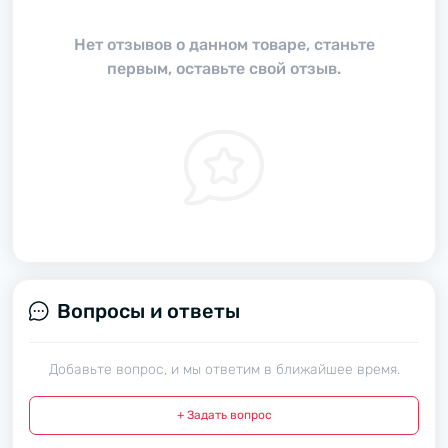
Нет отзывов о данном товаре, станьте
первым, оставьте свой отзыв.
Вопросы и ответы
Добавьте вопрос, и мы ответим в ближайшее время.
+ Задать вопрос