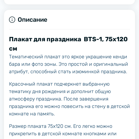
Описание
Плакат для праздника BTS-1, 75х120
см
Тематический плакат это яркое украшение кенди
бара или фото зоны. Это простой и оригинальный
атрибут, способный стать изюминкой праздника.
Красочный плакат подчеркнет выбранную
тематику дня рождения и дополнит общую
атмосферу праздника. После завершения
праздника его можно повесить на стену в детской
комнате на память.
Размер плаката 75х120 см. Его легко можно
прикрепить в детской комнате кнопками или