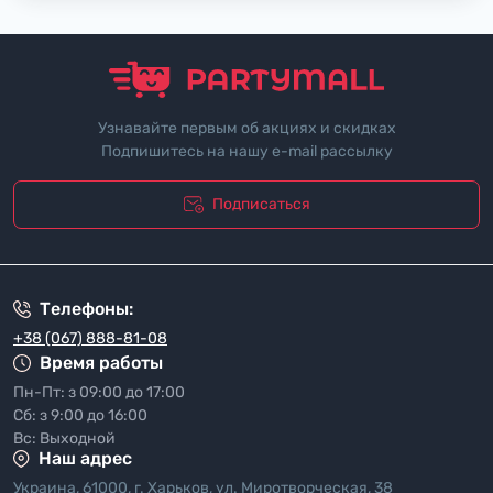
Узнавайте первым об акциях и скидках
Подпишитесь на нашу e-mail рассылку
Подписаться
"Политика безопасности"
Телефоны:
+38 (067) 888-81-08
Время работы
Пн-Пт: з 09:00 до 17:00
Сб: з 9:00 до 16:00
Вс: Выходной
Наш адрес
Украина, 61000, г. Харьков, ул. Миротворческая, 38