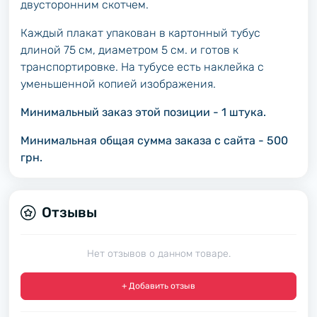
двусторонним скотчем.
Каждый плакат упакован в картонный тубус
длиной 75 см, диаметром 5 см. и готов к
транспортировке. На тубусе есть наклейка с
уменьшенной копией изображения.
Минимальный заказ этой позиции - 1 штука.
Минимальная общая сумма заказа с сайта - 500
грн.
Отзывы
Нет отзывов о данном товаре.
+ Добавить отзыв