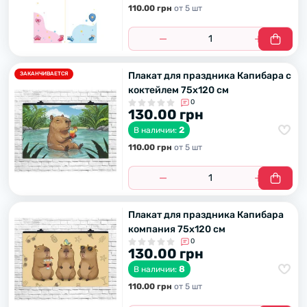
110.00 грн
от 5 шт
Плакат для праздника Капибара с
ЗАКАНЧИВАЕТСЯ
коктейлем 75х120 см
0
130.00 грн
2
В наличии:
110.00 грн
от 5 шт
Плакат для праздника Капибара
компания 75х120 см
0
130.00 грн
8
В наличии:
110.00 грн
от 5 шт