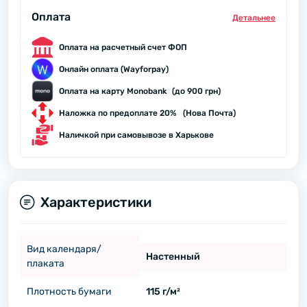
Оплата
Детальнее
Оплата на расчетный счет ФОП
Онлайн оплата (Wayforpay)
Оплата на карту Monobank (до 900 грн)
Наложка по предоплате 20% (Нова Почта)
Наличкой при самовывозе в Харькове
Характеристики
Вид календаря/
Настенный
плаката
Плотность бумаги
115 г/м²