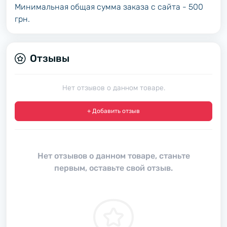
Минимальная общая сумма заказа с сайта - 500
грн.
Отзывы
Нет отзывов о данном товаре.
+ Добавить отзыв
Нет отзывов о данном товаре, станьте
первым, оставьте свой отзыв.