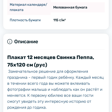
Материал календаря/
Мелованная бумага
плаката
Плотность бумаги
115 г/м²
Описание
Плакат 12 месяцев Свинка Пеппа,
75х120 см (рус)
Замечательное решение для оформления
праздника - первый годик ребёнку. Каждый месяц
в течении всего года вы можете вклеивать
фотографии малыша и наблюдать как он растёт и
меняется. К первому юбилею все ваши гости
смогут увидеть эту интересную историю от
рождения до годика.