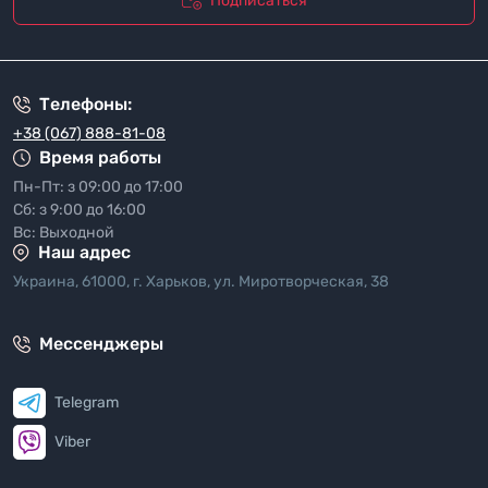
Подписаться
"Политика безопасности"
Телефоны:
+38 (067) 888-81-08
Время работы
Пн-Пт: з 09:00 до 17:00
Сб: з 9:00 до 16:00
Вс: Выходной
Наш адрес
Украина, 61000, г. Харьков, ул. Миротворческая, 38
Мессенджеры
Telegram
Viber