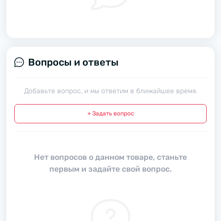
Вопросы и ответы
Добавьте вопрос, и мы ответим в ближайшее время.
+ Задать вопрос
Нет вопросов о данном товаре, станьте
первым и задайте свой вопрос.