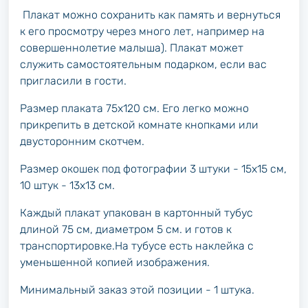
Плакат можно сохранить как память и вернуться
к его просмотру через много лет, например на
совершеннолетие малыша). Плакат может
служить самостоятельным подарком, если вас
пригласили в гости.
Размер плаката 75х120 см. Его легко можно
прикрепить в детской комнате кнопками или
двусторонним скотчем.
Размер окошек под фотографии 3 штуки - 15х15 см,
10 штук - 13х13 см.
Каждый плакат упакован в картонный тубус
длиной 75 см, диаметром 5 см. и готов к
транспортировке.На тубусе есть наклейка с
уменьшенной копией изображения.
Минимальный заказ этой позиции - 1 штука.