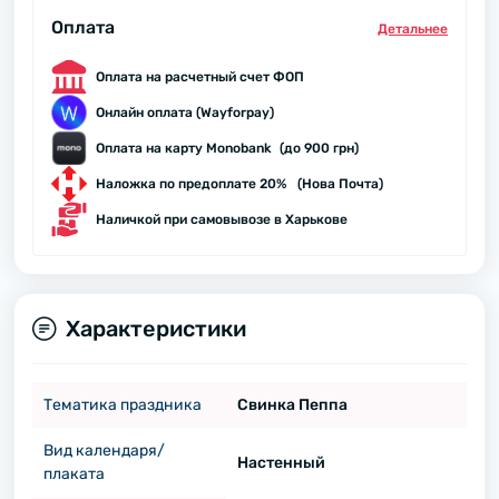
Оплата
Детальнее
Оплата на расчетный счет ФОП
Онлайн оплата (Wayforpay)
Оплата на карту Monobank (до 900 грн)
Наложка по предоплате 20% (Нова Почта)
Наличкой при самовывозе в Харькове
Характеристики
Тематика праздника
Свинка Пеппа
Вид календаря/
Настенный
плаката