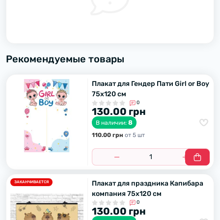
Рекомендуемые товары
Плакат для Гендер Пати Girl or Boy
75х120 см
0
130.00 грн
8
В наличии:
110.00 грн
от 5 шт
Плакат для праздника Капибара
ЗАКАНЧИВАЕТСЯ
компания 75х120 см
0
130.00 грн