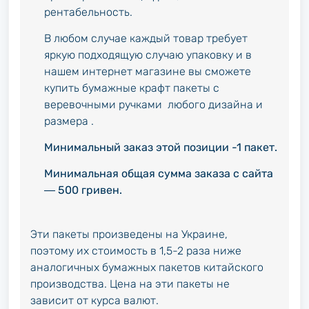
рентабельность.
В любом случае каждый товар требует
яркую подходящую случаю упаковку и в
нашем интернет магазине вы сможете
купить бумажные крафт пакеты с
веревочными ручками любого дизайна и
размера .
Минимальный заказ этой позиции -1 пакет.
Минимальная общая сумма заказа с сайта
― 500 гривен.
Эти пакеты произведены на Украине,
поэтому их стоимость в 1,5-2 раза ниже
аналогичных бумажных пакетов китайского
производства. Цена на эти пакеты не
зависит от курса валют.