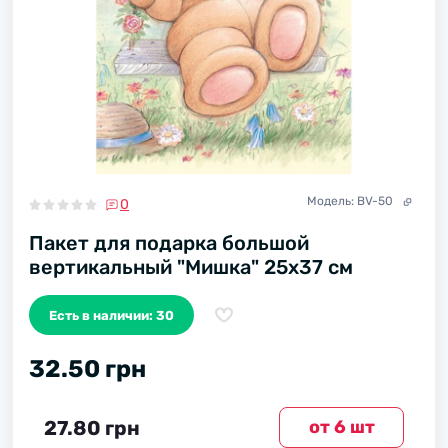
Модель:
BV-50
0
Пакет для подарка большой
вертикальный "Мишка" 25х37 см
Есть в наличии: 30
32.50 грн
27.80 грн
от 6 шт