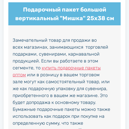
Подарочный пакет большой
вертикальный "Мишка" 25х38 см
Замечательный товар для продажи во
всех магазинах, занимающихся торговлей
подарками, сувенирами, карнавальной
продукцией. Если вы работаете в этом
сегменте, то
купить подарочные пакеты
оптом
или в розницу в вашем торговом
зале могут как самостоятельный товар, или
же как подарочную упаковку для сувенира,
приобретенного в вашем же магазине. Это
будет допродажа к основному товару.
Бумажные подарочные пакеты можно также
использовать как подарок при покупке на
определенную сумму, что также