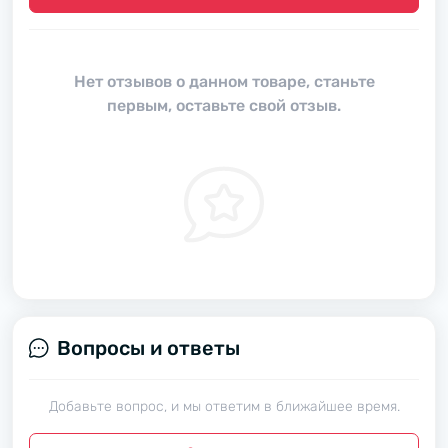
Нет отзывов о данном товаре, станьте
первым, оставьте свой отзыв.
Вопросы и ответы
Добавьте вопрос, и мы ответим в ближайшее время.