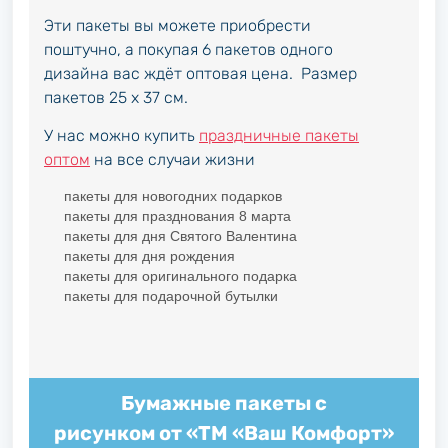
Эти пакеты вы можете приобрести
поштучно, а покупая 6 пакетов одного
дизайна вас ждёт оптовая цена. Размер
пакетов 25 х 37 см.
У нас можно купить
праздничные пакеты
оптом
на все случаи жизни
пакеты для новогодних подарков
пакеты для празднования 8 марта
пакеты для дня Святого Валентина
пакеты для дня рождения
пакеты для оригинального подарка
пакеты для подарочной бутылки
Бумажные пакеты с
рисунком от «ТМ «Ваш Комфорт»