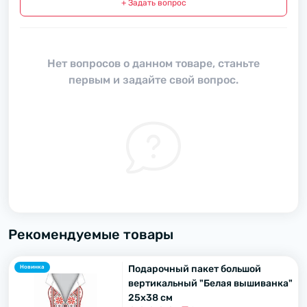
+ Задать вопрос
Нет вопросов о данном товаре, станьте
первым и задайте свой вопрос.
Рекомендуемые товары
Подарочный пакет большой
Новинка
вертикальный "Белая вышиванка"
25х38 см