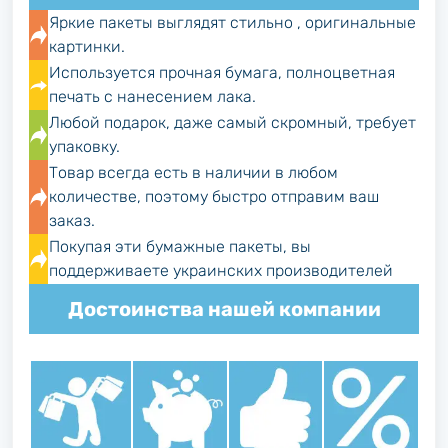
Яркие пакеты выглядят стильно , оригинальные
картинки.
Используется прочная бумага, полноцветная
печать с нанесением лака.
Любой подарок, даже самый скромный, требует
упаковку.
Товар всегда есть в наличии в любом
количестве, поэтому быстро отправим ваш
заказ.
Покупая эти бумажные пакеты, вы
поддерживаете украинских производителей
Достоинства нашей компании