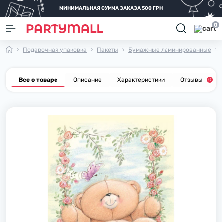
МИНИМАЛЬНАЯ СУММА ЗАКАЗА 500 ГРН
0
Подарочная упаковка
Пакеты
Бумажные ламинированные
Все о товаре
Описание
Характеристики
Отзывы
0