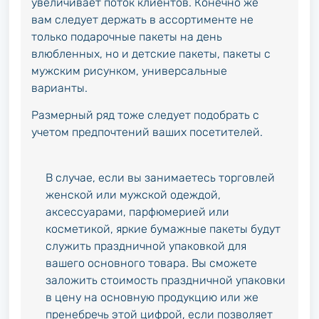
увеличивает поток клиентов. Конечно же
вам следует держать в ассортименте не
только подарочные пакеты на день
влюбленных, но и детские пакеты, пакеты с
мужским рисунком, универсальные
варианты.
Размерный ряд тоже следует подобрать с
учетом предпочтений ваших посетителей.
В случае, если вы занимаетесь торговлей
женской или мужской одеждой,
аксессуарами, парфюмерией или
косметикой, яркие бумажные пакеты будут
служить праздничной упаковкой для
вашего основного товара. Вы сможете
заложить стоимость праздничной упаковки
в цену на основную продукцию или же
пренебречь этой цифрой, если позволяет