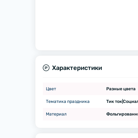
Характеристики
Цвет
Разные цвета
Тематика праздника
Тик ток|Социа
Материал
Фольгированн