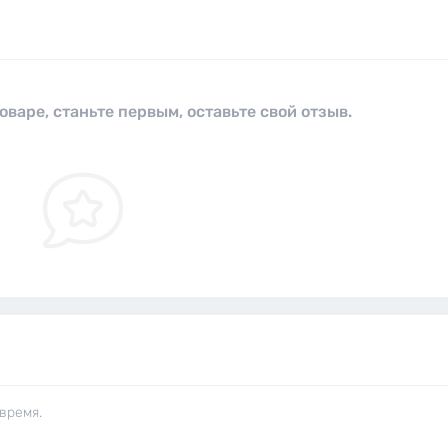
оваре, станьте первым, оставьте свой отзыв.
время.