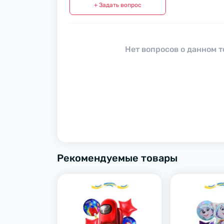
+ Задать вопрос
Нет вопросов о данном т
Рекомендуемые товары