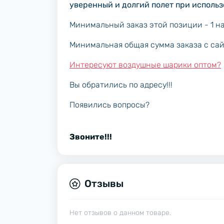
уверенный и долгий полет при использ
Минимальный заказ этой позиции - 1 на
Минимальная общая сумма заказа с сайт
Интересуют воздушные шарики оптом?
Вы обратились по адресу!!!
Появились вопросы?
Звоните!!!
Отзывы
Нет отзывов о данном товаре.