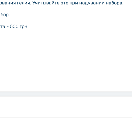
ования гелия. Учитывайте это при надувании набора.
бор.
а - 500 грн.