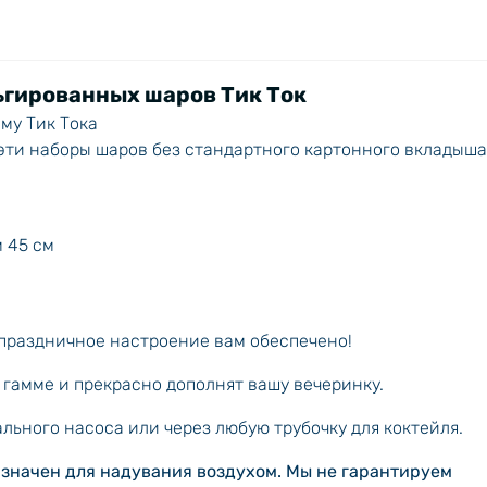
ьгированных шаров Тик Ток
му Тик Тока
ти наборы шаров без стандартного картонного вкладыша
 45 см
праздничное настроение вам обеспечено!
гамме и прекрасно дополнят вашу вечеринку.
льного насоса или через любую трубочку для коктейля.
азначен для надувания воздухом. Мы не гарантируем