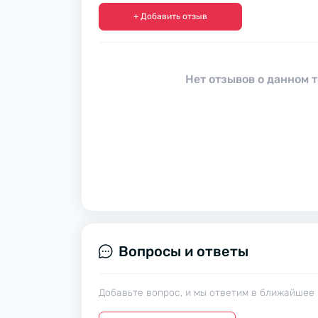
+ Добавить отзыв
Нет отзывов о данном т
Вопросы и ответы
Добавьте вопрос, и мы ответим в ближайшее 