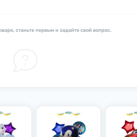
оваре, станьте первым и задайте свой вопрос.