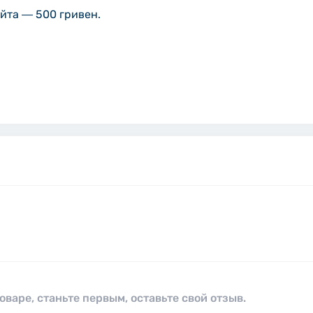
йта ― 500 гривен.
оваре, станьте первым, оставьте свой отзыв.