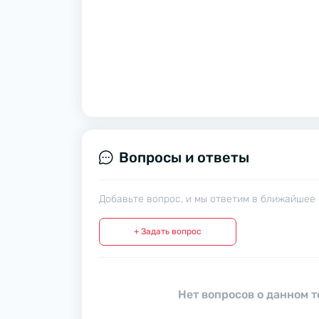
Вопросы и ответы
Добавьте вопрос, и мы ответим в ближайшее 
+ Задать вопрос
Нет вопросов о данном т