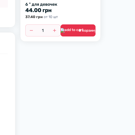
6 " для девочек
44.00 грн
37.40 грн
от 10 шт
В корзину