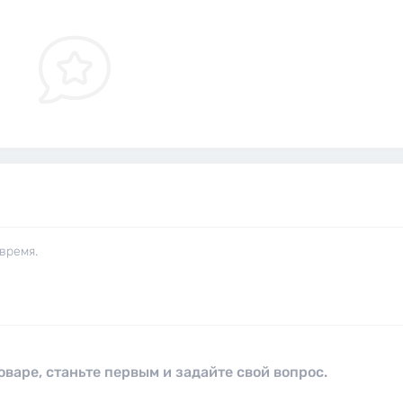
время.
оваре, станьте первым и задайте свой вопрос.