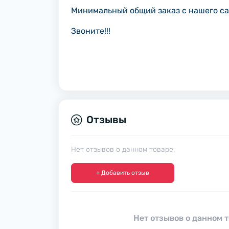
Минимальный общий заказ с нашего са
Звоните!!!
Отзывы
Нет отзывов о данном товаре.
+ Добавить отзыв
Нет отзывов о данном т