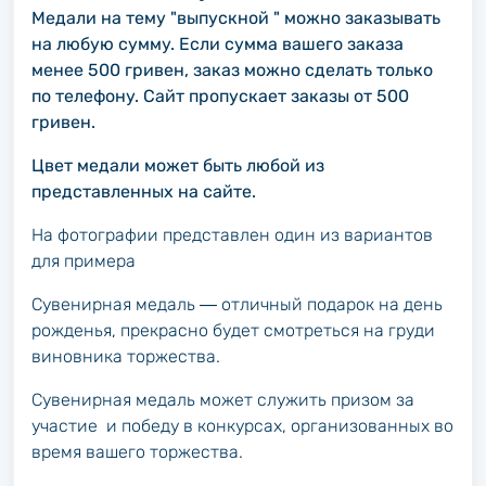
Медали на тему "выпускной " можно заказывать
на любую сумму. Если сумма вашего заказа
менее 500 гривен, заказ можно сделать только
по телефону. Сайт пропускает заказы от 500
гривен.
Цвет медали может быть любой из
представленных на сайте.
На фотографии представлен один из вариантов
для примера
Сувенирная медаль ― отличный подарок на день
рожденья, прекрасно будет смотреться на груди
виновника торжества.
Сувенирная медаль может служить призом за
участие и победу в конкурсах, организованных во
время вашего торжества.