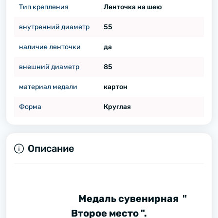
Тип крепления
Ленточка на шею
внутренний диаметр
55
наличие ленточки
да
внешний диаметр
85
материал медали
картон
Форма
Круглая
Описание
Медаль сувенирная "
Второе место ".