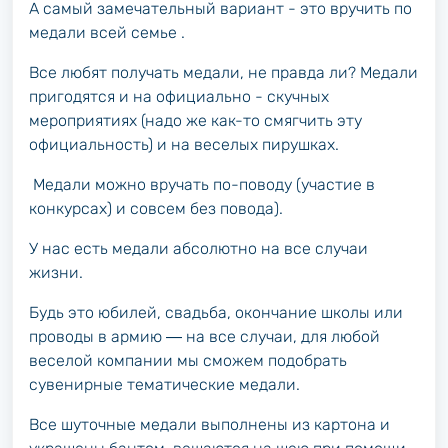
А самый замечательный вариант - это вручить по
медали всей семье .
Все любят получать медали, не правда ли? Медали
пригодятся и на официально - скучных
мероприятиях (надо же как-то смягчить эту
официальность) и на веселых пирушках.
Медали можно вручать по-поводу (участие в
конкурсах) и совсем без повода).
У нас есть медали абсолютно на все случаи
жизни.
Будь это юбилей, свадьба, окончание школы или
проводы в армию ― на все случаи, для любой
веселой компании мы сможем подобрать
сувенирные тематические медали.
Все шуточные медали выполнены из картона и