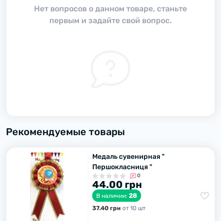
Нет вопросов о данном товаре, станьте
первым и задайте свой вопрос.
Рекомендуемые товары
Медаль сувенирная "
Першокласниця "
0
44.00 грн
28
В наличии:
37.40 грн
от 10 шт