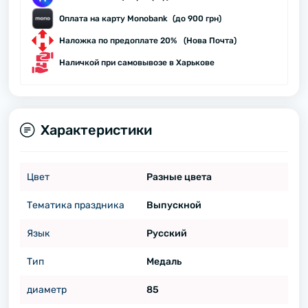
Оплата на карту Monobank (до 900 грн)
Наложка по предоплате 20% (Нова Почта)
Наличкой при самовывозе в Харькове
Характеристики
Цвет
Разные цвета
Тематика праздника
Выпускной
Язык
Русский
Тип
Медаль
диаметр
85