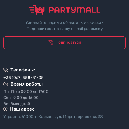
Узнавайте первым об акциях и скидках
Подпишитесь на нашу e-mail рассылку
Подписаться
"Политика безопасности"
Телефоны:
+38 (067) 888-81-08
Время работы
Пн-Пт: з 09:00 до 17:00
Сб: з 9:00 до 16:00
Вс: Выходной
Наш адрес
Украина, 61000, г. Харьков, ул. Миротворческая, 38