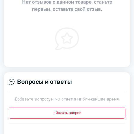
Нет отзывов о данном товаре, станьте
первым, оставьте свой отзыв.
Вопросы и ответы
Добавьте вопрос, и мы ответим в ближайшее время.
+ Задать вопрос