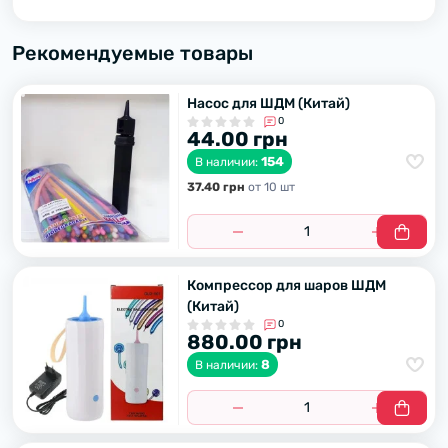
Рекомендуемые товары
Насос для ШДМ (Китай)
0
44.00 грн
154
В наличии:
37.40 грн
от 10 шт
Компрессор для шаров ШДМ
(Китай)
0
880.00 грн
8
В наличии: