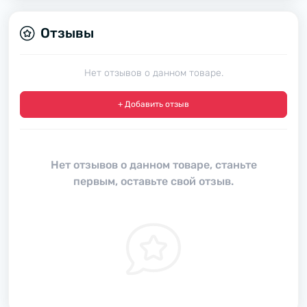
Отзывы
Нет отзывов о данном товаре.
+ Добавить отзыв
Нет отзывов о данном товаре, станьте
первым, оставьте свой отзыв.