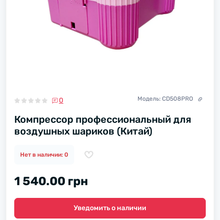
Модель:
CD508PRO
0
Компрессор профессиональный для
воздушных шариков (Китай)
Нет в наличии: 0
1 540.00 грн
Уведомить о наличии