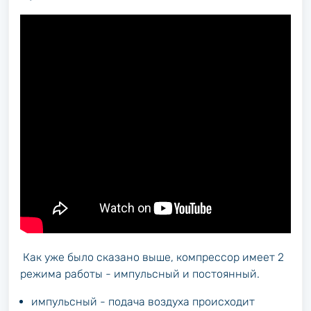
Как уже было сказано выше, компрессор имеет 2
режима работы - импульсный и постоянный.
импульсный - подача воздуха происходит