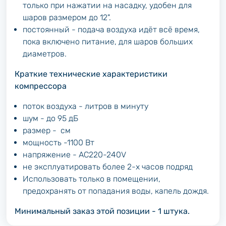
только при нажатии на насадку, удобен для
шаров размером до 12".
постоянный - подача воздуха идёт всё время,
пока включено питание, для шаров больших
диаметров.
Краткие технические характеристики
компрессора
поток воздуха - литров в минуту
шум - до 95 дБ
размер - см
мощность -1100 Вт
напряжение - AC220-240V
не эксплуатировать более 2-х часов подряд
Использовать только в помещении,
предохранять от попадания воды, капель дождя.
Минимальный заказ этой позиции - 1 штука.