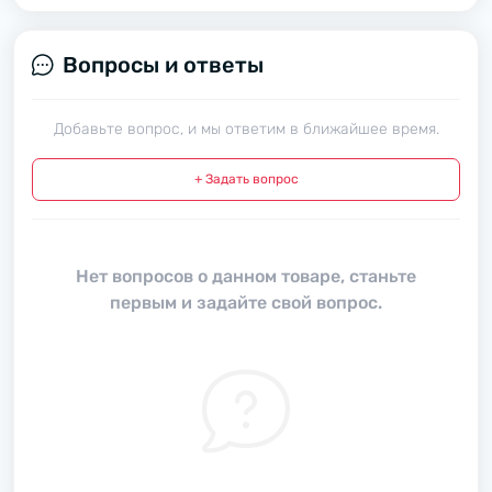
Вопросы и ответы
Добавьте вопрос, и мы ответим в ближайшее время.
+ Задать вопрос
Нет вопросов о данном товаре, станьте
первым и задайте свой вопрос.