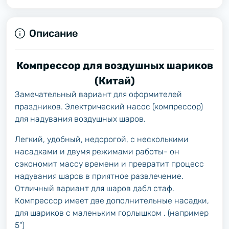
Описание
Компрессор для воздушных шариков
(Китай)
Замечательный вариант для оформителей
праздников. Электрический насос (компрессор)
для надувания воздушных шаров.
Легкий, удобный, недорогой, с несколькими
насадками и двумя режимами работы- он
сэкономит массу времени и превратит процесс
надувания шаров в приятное развлечение.
Отличный вариант для шаров дабл стаф.
Компрессор имеет две дополнительные насадки,
для шариков с маленьким горлышком . (например
5")