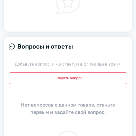
Вопросы и ответы
Добавьте вопрос, и мы ответим в ближайшее время.
+ Задать вопрос
Нет вопросов о данном товаре, станьте
первым и задайте свой вопрос.