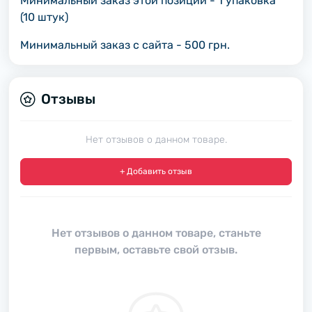
Минимальный заказ этой позиции - 1 упаковка
(10 штук)
Минимальный заказ с сайта - 500 грн.
Отзывы
Нет отзывов о данном товаре.
+ Добавить отзыв
Нет отзывов о данном товаре, станьте
первым, оставьте свой отзыв.