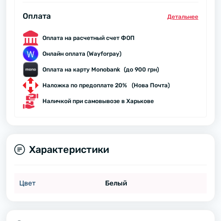
Оплата
Детальнее
Оплата на расчетный счет ФОП
Онлайн оплата (Wayforpay)
Оплата на карту Monobank (до 900 грн)
Наложка по предоплате 20% (Нова Почта)
Наличкой при самовывозе в Харькове
Характеристики
Цвет
Белый