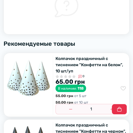
Рекомендуемые товары
Колпачок праздничный с
тиснением "Конфетти на белом",
10 шт/уп
0
65.00 грн
118
В наличии:
55.00 грн
от 5 шт
50.00 грн
от 10 шт
Колпачок праздничный с
тиснением "Конфетти на черном",