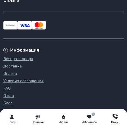
Оплата
Информация
Возврат товара
Доставка
Оплата
Условия соглашения
FAQ
О нас
Блог
Контакты
0
Производители
Войти
Новинки
Акции
Избранное
Связь
Акции