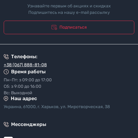
Узнавайте первым об акциях и скидках
Подпишитесь на нашу e-mail рассылку
Подписаться
"Политика безопасности"
Телефоны:
+38 (067) 888-81-08
Время работы
Пн-Пт: з 09:00 до 17:00
Сб: з 9:00 до 16:00
Вс: Выходной
Наш адрес
Украина, 61000, г. Харьков, ул. Миротворческая, 38
Мессенджеры