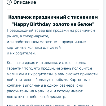
Описание
Колпачок праздничный с тиснением
"Happy Birthday золото на белом"
Превосходный товар для продажи на розничном
рынке, в супермаркете,
или собственном магазине — праздничные
картонные колпаки для детей
и их родителей.
Колпачки яркие и стильные, и это еще одна
гарантия того, что продукция очень полюбится
малышам и их родителям, а вам сможет принести
действительно большую прибыль. Картонные
колпаки выполнены в одном размере, они
рассчитаны на малышей, и потому имеют
достаточно небольшой диаметр.