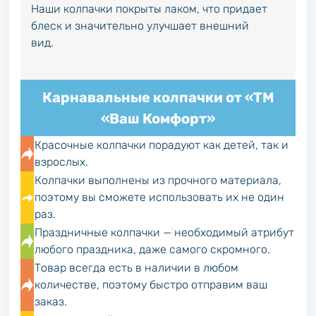
Наши колпачки покрыты лаком, что придает
блеск и значительно улучшает внешний
вид.
Карнавальные колпачки от «ТМ
«Ваш Комфорт»
Красочные колпачки порадуют как детей, так и
взрослых.
Колпачки выполнены из прочного материала,
поэтому вы сможете использовать их не один
раз.
Праздничные колпачки —
необходимый атрибут
любого праздника, даже самого скромного.
Товар всегда есть в наличии в любом
количестве, поэтому быстро отправим ваш
заказ.