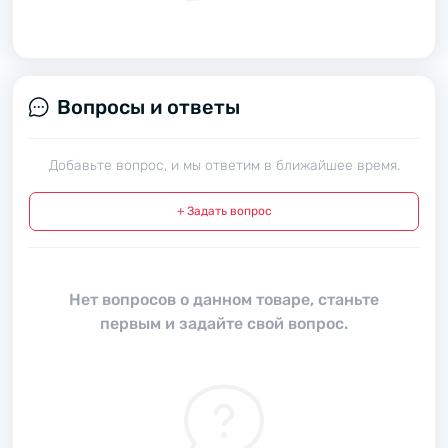
Вопросы и ответы
Добавьте вопрос, и мы ответим в ближайшее время.
+ Задать вопрос
Нет вопросов о данном товаре, станьте
первым и задайте свой вопрос.