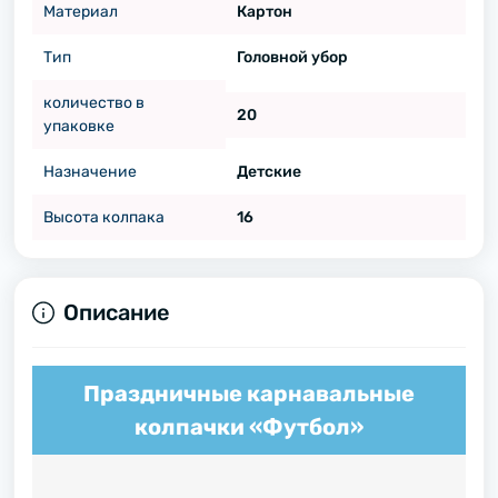
Материал
Картон
Тип
Головной убор
количество в
20
упаковке
Назначение
Детские
Высота колпака
16
Описание
Праздничные карнавальные
колпачки «Футбол»