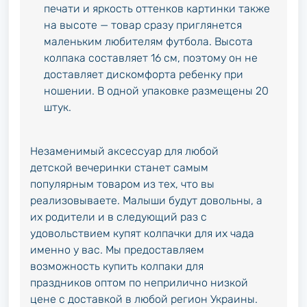
печати и яркость оттенков картинки также
на высоте — товар сразу приглянется
маленьким любителям футбола. Высота
колпака составляет 16 см, поэтому он не
доставляет дискомфорта ребенку при
ношении. В одной упаковке размещены 20
штук.
Незаменимый аксессуар для любой
детской вечеринки станет самым
популярным товаром из тех, что вы
реализовываете. Малыши будут довольны, а
их родители и в следующий раз с
удовольствием купят колпачки для их чада
именно у вас. Мы предоставляем
возможность купить колпаки для
праздников оптом по неприлично низкой
цене с доставкой в любой регион Украины.