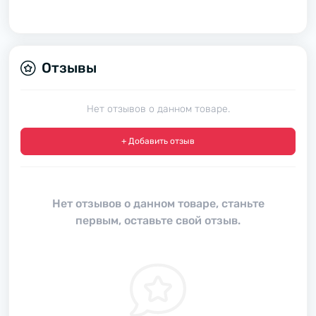
Отзывы
Нет отзывов о данном товаре.
+ Добавить отзыв
Нет отзывов о данном товаре, станьте
первым, оставьте свой отзыв.