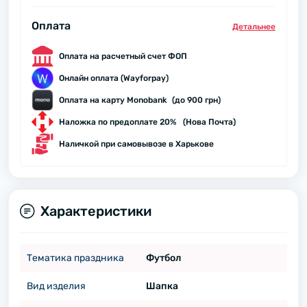
Оплата
Детальнее
Оплата на расчетный счет ФОП
Онлайн оплата (Wayforpay)
Оплата на карту Monobank (до 900 грн)
Наложка по предоплате 20% (Нова Почта)
Наличкой при самовывозе в Харькове
Характеристики
Тематика праздника
Футбол
Вид изделия
Шапка