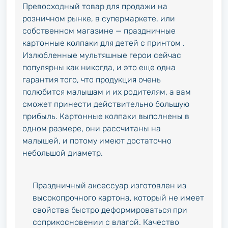
Превосходный товар для продажи на
розничном рынке, в супермаркете, или
собственном магазине — праздничные
картонные колпаки для детей с принтом .
Излюбленные мультяшные герои сейчас
популярны как никогда, и это еще одна
гарантия того, что продукция очень
полюбится малышам и их родителям, а вам
сможет принести действительно большую
прибыль. Картонные колпаки выполнены в
одном размере, они рассчитаны на
малышей, и потому имеют достаточно
небольшой диаметр.
Праздничный аксессуар изготовлен из
высокопрочного картона, который не имеет
свойства быстро деформироваться при
соприкосновении с влагой. Качество