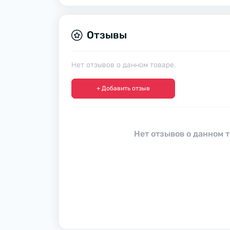
Отзывы
Нет отзывов о данном товаре.
+ Добавить отзыв
Нет отзывов о данном т