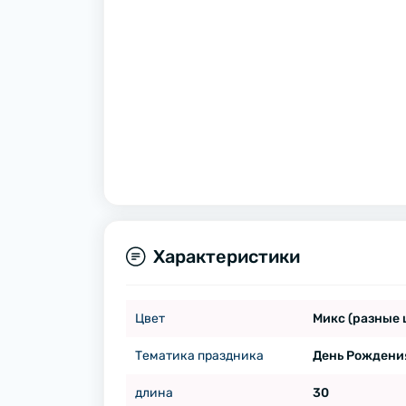
Характеристики
Цвет
Микс (разные 
Тематика праздника
День Рождени
длина
30