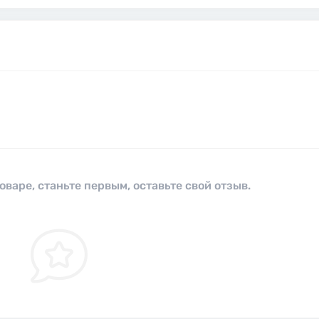
оваре, станьте первым, оставьте свой отзыв.