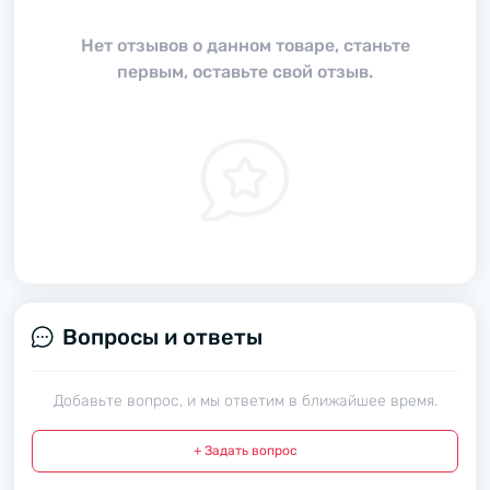
Нет отзывов о данном товаре, станьте
первым, оставьте свой отзыв.
Вопросы и ответы
Добавьте вопрос, и мы ответим в ближайшее время.
+ Задать вопрос