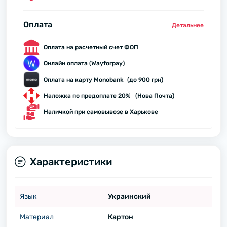
Оплата
Детальнее
Оплата на расчетный счет ФОП
Онлайн оплата (Wayforpay)
Оплата на карту Monobank (до 900 грн)
Наложка по предоплате 20% (Нова Почта)
Наличкой при самовывозе в Харькове
Характеристики
Язык
Украинский
Материал
Картон