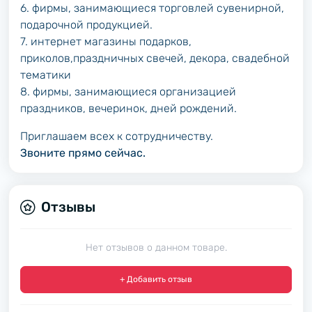
6. фирмы, занимающиеся торговлей сувенирной,
подарочной продукцией.
7. интернет магазины подарков,
приколов,праздничных свечей, декора, свадебной
тематики
8. фирмы, занимающиеся организацией
праздников, вечеринок, дней рождений.
Приглашаем всех к сотрудничеству.
Звоните прямо сейчас.
Отзывы
Нет отзывов о данном товаре.
+ Добавить отзыв