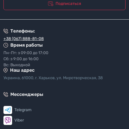
Подписаться
"Политика безопасности"
Телефоны:
+38 (067) 888-81-08
Время работы
Пн-Пт: з 09:00 до 17:00
Сб: з 9:00 до 16:00
Вс: Выходной
Наш адрес
Украина, 61000, г. Харьков, ул. Миротворческая, 38
Мессенджеры
Telegram
Viber