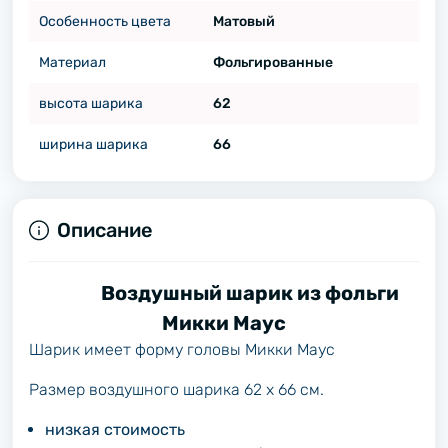
Особенность цвета
Матовый
Материал
Фольгированные
высота шарика
62
ширина шарика
66
Описание
Воздушный шарик из фольги
Микки Маус
Шарик имеет форму головы Микки Маус
Размер воздушного шарика 62 х 66 см.
низкая стоимость