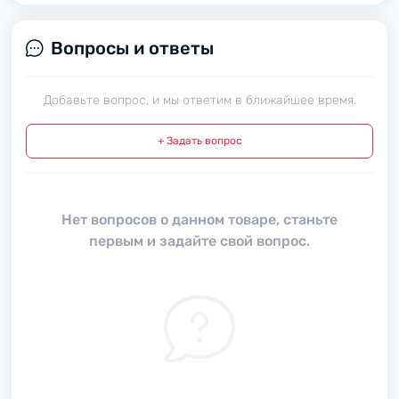
Вопросы и ответы
Добавьте вопрос, и мы ответим в ближайшее время.
+ Задать вопрос
Нет вопросов о данном товаре, станьте
первым и задайте свой вопрос.