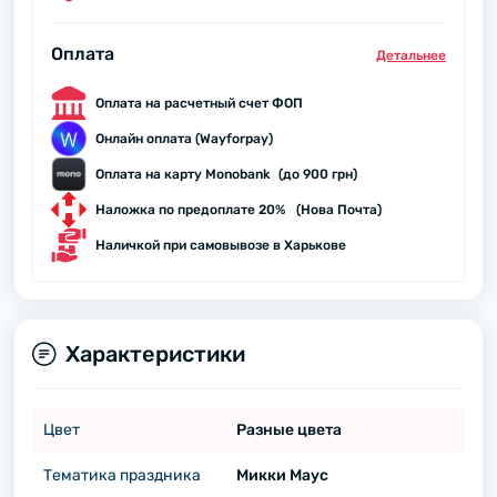
Оплата
Детальнее
Оплата на расчетный счет ФОП
Онлайн оплата (Wayforpay)
Оплата на карту Monobank (до 900 грн)
Наложка по предоплате 20% (Нова Почта)
Наличкой при самовывозе в Харькове
Характеристики
Цвет
Разные цвета
Тематика праздника
Микки Маус