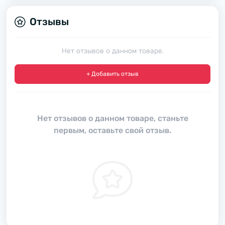
Отзывы
Нет отзывов о данном товаре.
+ Добавить отзыв
Нет отзывов о данном товаре, станьте
первым, оставьте свой отзыв.