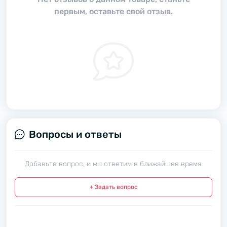
первым, оставьте свой отзыв.
Вопросы и ответы
Добавьте вопрос, и мы ответим в ближайшее время.
+ Задать вопрос