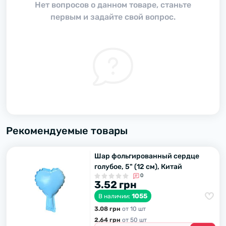
Нет вопросов о данном товаре, станьте
первым и задайте свой вопрос.
Рекомендуемые товары
Шар фольгированный сердце
голубое, 5" (12 см), Китай
0
3.52 грн
1055
В наличии:
3.08 грн
от 10 шт
2.64 грн
от 50 шт