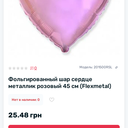
Модель:
201500RSL
0
Фольгированный шар сердце
металлик розовый 45 см (Flexmetal)
Нет в наличии: 0
25.48 грн