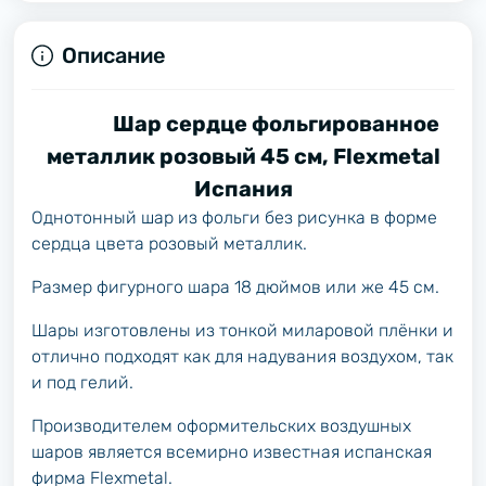
Описание
Шар сердце фольгированное
металлик розовый 45 см, Flexmetal
Испания
Однотонный шар из фольги без рисунка в форме
сердца цвета розовый металлик.
Размер фигурного шара 18 дюймов или же 45 см.
Шары изготовлены из тонкой миларовой плёнки и
отлично подходят как для надувания воздухом, так
и под гелий.
Производителем оформительских воздушных
шаров является всемирно известная испанская
фирма Flexmetal.