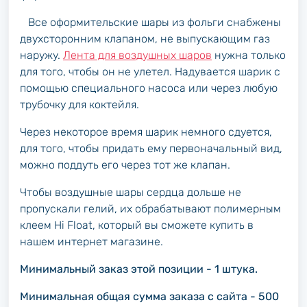
Все оформительские шары из фольги снабжены
двухсторонним клапаном, не выпускающим газ
наружу.
Лента для воздушных шаров
нужна только
для того, чтобы он не улетел.
Надувается
шарик
с
помощью специального насоса или через любую
трубочку для коктейля.
Через некоторое время шарик немного сдуется,
для того, чтобы придать ему первоначальный вид,
можно поддуть его через тот же клапан.
Чтобы воздушные шары сердца дольше не
пропускали гелий, их обрабатывают полимерным
клеем Hi Float, который вы сможете купить в
нашем интернет магазине.
Минимальный заказ этой позиции - 1 штука.
Минимальная общая сумма заказа с сайта - 500