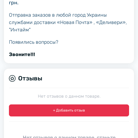
грн.
Отправка заказов в любой город Украины
службами доставки «Новая Почта» , «Деливери»,
"Интайм"
Появились вопросы?
Звоните!!!
Отзывы
Нет отзывов о данном товаре.
+ Добавить отзыв
Нет отзывов о данном товаре, станьте