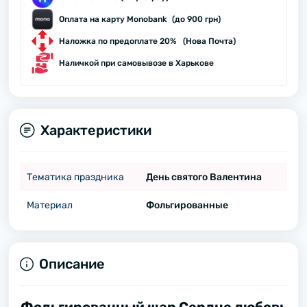
Оплата на карту Monobank (до 900 грн)
Наложка по предоплате 20% (Нова Почта)
Наличкой при самовывозе в Харькове
Характеристики
Тематика праздника
День святого Валентина
Материал
Фольгированные
Описание