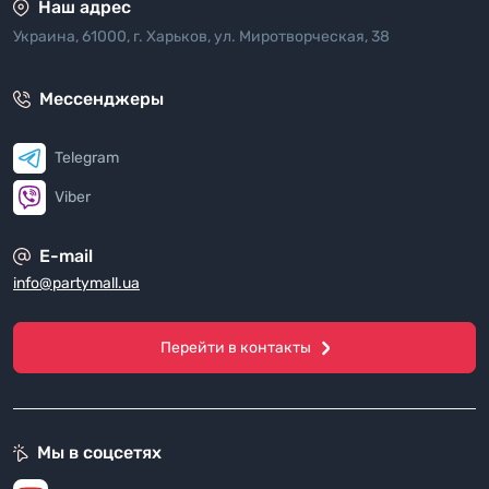
Наш адрес
Украина, 61000, г. Харьков, ул. Миротворческая, 38
Мессенджеры
Telegram
Viber
E-mail
info@partymall.ua
Перейти в контакты
Мы в соцсетях