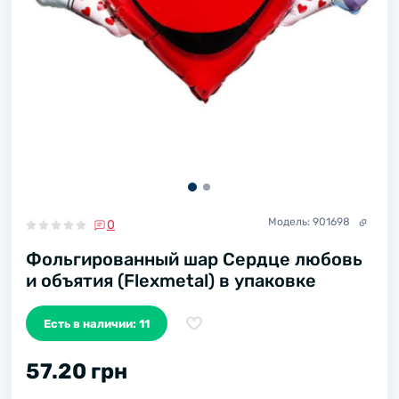
Модель:
901698
0
Фольгированный шар Сердце любовь
и объятия (Flexmetal) в упаковке
Есть в наличии: 11
57.20 грн