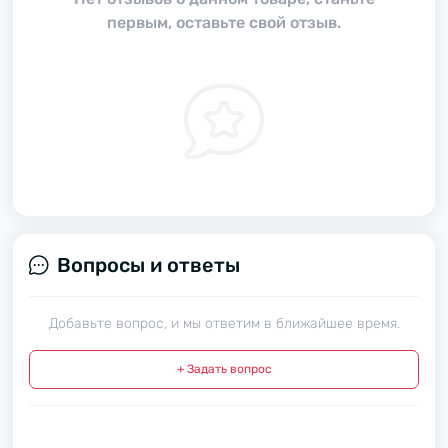
первым, оставьте свой отзыв.
Вопросы и ответы
Добавьте вопрос, и мы ответим в ближайшее время.
+ Задать вопрос