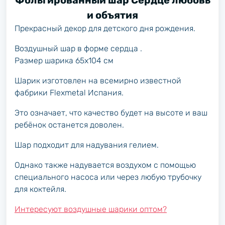
Фольгированный шар Сердце любовь
и объятия
Прекрасный декор для детского дня рождения.
Воздушный шар в форме сердца .
Размер шарика 65х104 см
Шарик изготовлен на всемирно известной
фабрики Flexmetal Испания.
Это означает, что качество будет на высоте и ваш
ребёнок останется доволен.
Шар подходит для надувания гелием.
Однако также надувается воздухом с помощью
специального насоса или через любую трубочку
для коктейля.
Интересуют воздушные шарики оптом?