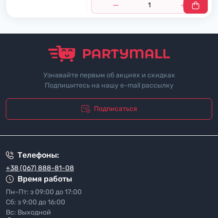
Узнавайте первым об акциях и скидках
Подпишитесь на нашу e-mail рассылку
Подписаться
"Политика безопасности"
Телефоны:
+38 (067) 888-81-08
Время работы
Пн-Пт: з 09:00 до 17:00
Сб: з 9:00 до 16:00
Вс: Выходной