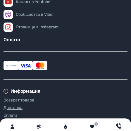
Канал на Youtube
Сообщество в Viber
Страница в Instagram
Оплата
Информация
Возврат товара
Доставка
Оплата
Условия соглашения
0
FAQ