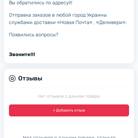
Вы обратились по адресу!!!
Отправка заказов в любой город Украины
службами доставки «Новая Почта» , «Деливери».
Появились вопросы?
Звоните!!!
Отзывы
Нет отзывов о данном товаре.
+ Добавить отзыв
Нет отзывов о данном товаре, станьте