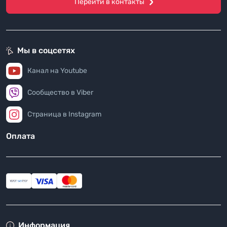
Перейти в контакты
Мы в соцсетях
Канал на Youtube
Сообщество в Viber
Страница в Instagram
Оплата
Информация