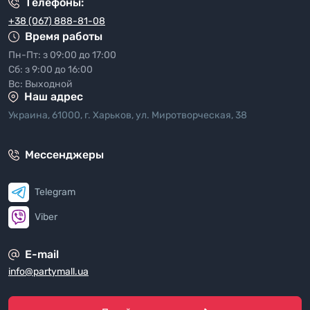
Телефоны:
+38 (067) 888-81-08
Время работы
Пн-Пт: з 09:00 до 17:00
Сб: з 9:00 до 16:00
Вс: Выходной
Наш адрес
Украина, 61000, г. Харьков, ул. Миротворческая, 38
Мессенджеры
Telegram
Viber
E-mail
info@partymall.ua