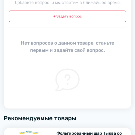
Добавьте вопрос, и мы ответим в ближайшее время.
+ Задать вопрос
Нет вопросов о данном товаре, станьте
первым и задайте свой вопрос.
Рекомендуемые товары
Фольгированный шар Тыква со