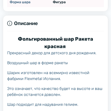
Форма шара
Фигура
Описание
Фольгированный шар Ракета
красная
Прекрасный декор для детского дня рождения.
Воздушный шар в форме ракеты
Шарик изготовлен на всемирно известной
фабрики Flexmetal Испания.
Это означает, что качество будет на высоте и ваш
ребёнок останется доволен.
Шар подходит для надувания гелием.