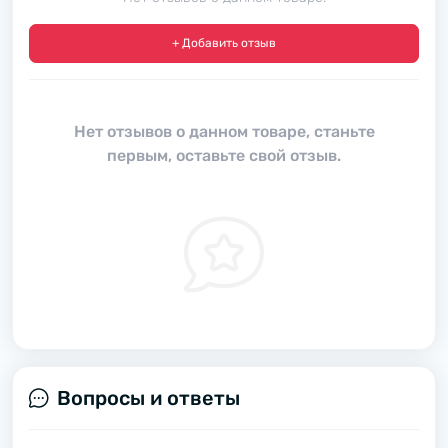
+ Добавить отзыв
Нет отзывов о данном товаре, станьте
первым, оставьте свой отзыв.
Вопросы и ответы