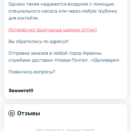
Однако также надувается воздухом с помощью
специального насоса или через любую трубочку
для коктейля.
Интересуют воздушные шарики оптом?
Вы обратились по адресу!!!
Отправка заказов в любой город Украины
службами доставки «Новая Почта» , «Деливери».
Появились вопросы?
Звоните!!!
Отзывы
Нет отзывов о данном товаре.