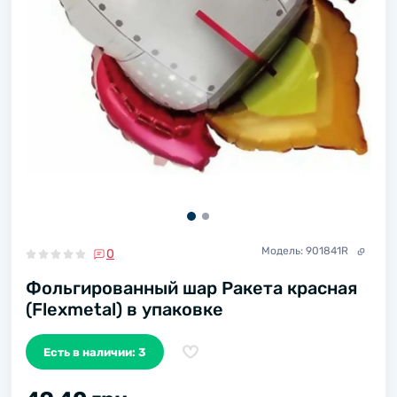
Модель:
901841R
0
Фольгированный шар Ракета красная
(Flexmetal) в упаковке
Есть в наличии: 3