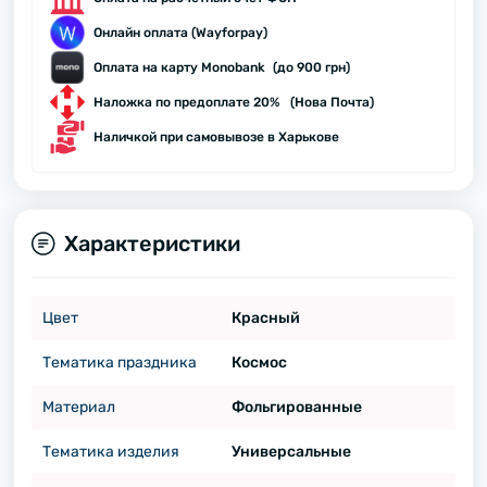
Онлайн оплата (Wayforpay)
Оплата на карту Monobank (до 900 грн)
Наложка по предоплате 20% (Нова Почта)
Наличкой при самовывозе в Харькове
Характеристики
Цвет
Красный
Тематика праздника
Космос
Материал
Фольгированные
Тематика изделия
Универсальные