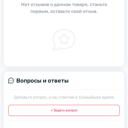
Нет отзывов о данном товаре, станьте
первым, оставьте свой отзыв.
Вопросы и ответы
Добавьте вопрос, и мы ответим в ближайшее время.
+ Задать вопрос