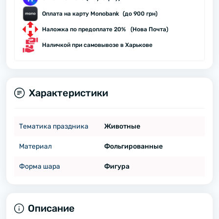
Оплата на карту Monobank (до 900 грн)
Наложка по предоплате 20% (Нова Почта)
Наличкой при самовывозе в Харькове
Характеристики
Тематика праздника
Животные
Материал
Фольгированные
Форма шара
Фигура
Описание