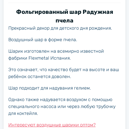
Фольгированный шар Радужная
пчела
Прекрасный декор для детского дня рождения.
Воздушный шар в форме пчела.
Шарик изготовлен на всемирно известной
фабрики Flexmetal Испания.
Это означает, что качество будет на высоте и ваш
ребёнок останется доволен.
Шар подходит для надувания гелием.
Однако также надувается воздухом с помощью
специального насоса или через любую трубочку
для коктейля.
Интересуют воздушные шарики оптом?