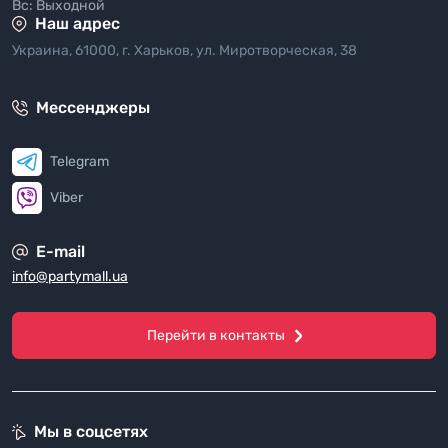
Вс: Выходной
Наш адрес
Украина, 61000, г. Харьков, ул. Миротворческая, 38
Мессенджеры
Telegram
Viber
E-mail
info@partymall.ua
Перейти в контакты
Мы в соцсетях