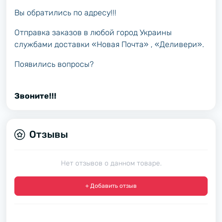
Вы обратились по адресу!!!
Отправка заказов в любой город Украины
службами доставки «Новая Почта» , «Деливери».
Появились вопросы?
Звоните!!!
Отзывы
Нет отзывов о данном товаре.
+ Добавить отзыв