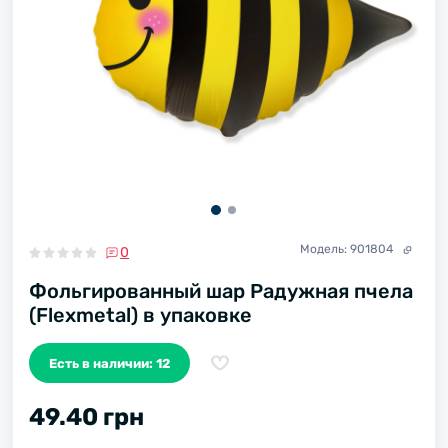
Модель:
901804
0
Фольгированный шар Радужная пчела
(Flexmetal) в упаковке
Есть в наличии: 12
49.40 грн