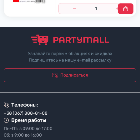
Узнавайте первым об акциях и скидках
Подпишитесь на нашу e-mail рассылку
Подписаться
"Политика безопасности"
Телефоны:
+38 (067) 888-81-08
Время работы
Пн-Пт: з 09:00 до 17:00
Сб: з 9:00 до 16:00