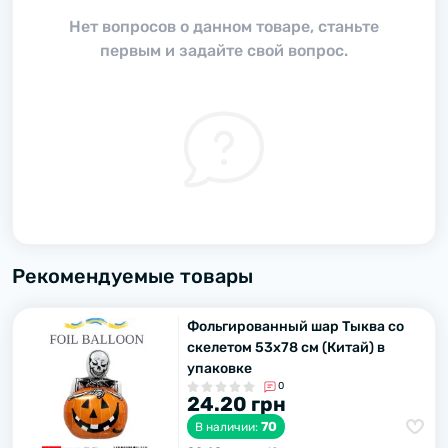
Нет вопросов о данном товаре, станьте
первым и задайте свой вопрос.
Рекомендуемые товары
Фольгированный шар Тыква со
скелетом 53х78 см (Китай) в
упаковке
0
24.20 грн
70
В наличии: