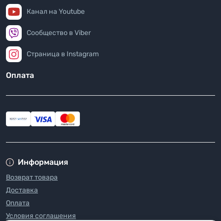
Канал на Youtube
Сообщество в Viber
Страница в Instagram
Оплата
Информация
Возврат товара
Доставка
Оплата
Условия соглашения