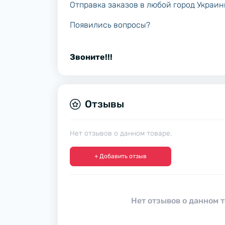
Отправка заказов в любой город Украи
Появились вопросы?
Звоните!!!
Отзывы
Нет отзывов о данном товаре.
+ Добавить отзыв
Нет отзывов о данном т