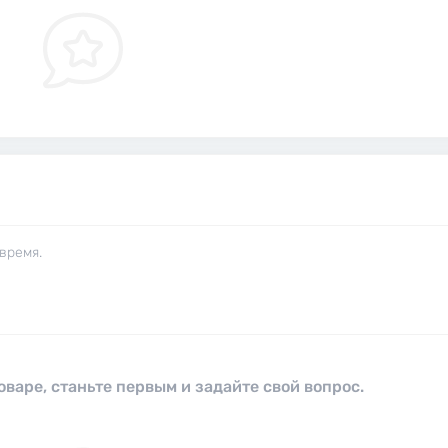
время.
оваре, станьте первым и задайте свой вопрос.