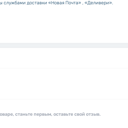
ны службами доставки «Новая Почта» , «Деливери».
оваре, станьте первым, оставьте свой отзыв.