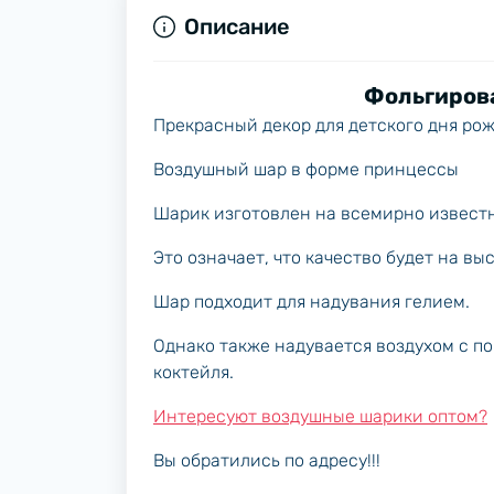
Описание
Фольгиров
Прекрасный декор для детского дня ро
Воздушный шар в форме принцессы
Шарик изготовлен на всемирно известн
Это означает, что качество будет на вы
Шар подходит для надувания гелием.
Однако также надувается воздухом с п
коктейля.
Интересуют воздушные шарики оптом?
Вы обратились по адресу!!!