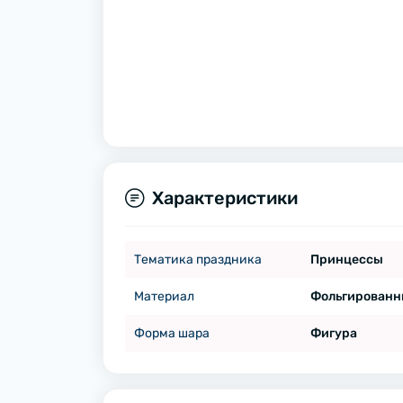
Характеристики
Тематика праздника
Принцессы
Материал
Фольгированн
Форма шара
Фигура