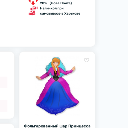
20% (Нова Почта)
Наличкой при
самовывозе в Харькове
Фольгированный шар Принцесса