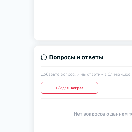
Вопросы и ответы
Добавьте вопрос, и мы ответим в ближайшее 
+ Задать вопрос
Нет вопросов о данном т