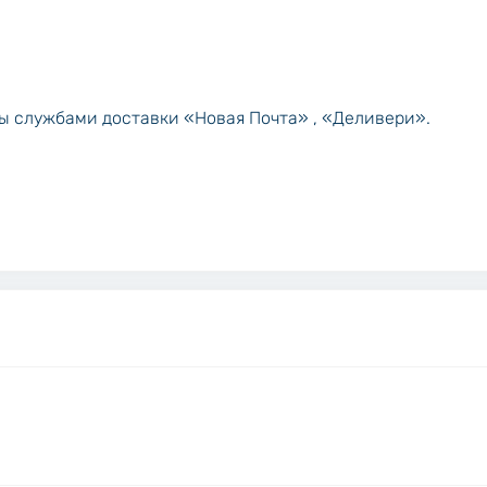
ны службами доставки «Новая Почта» , «Деливери».