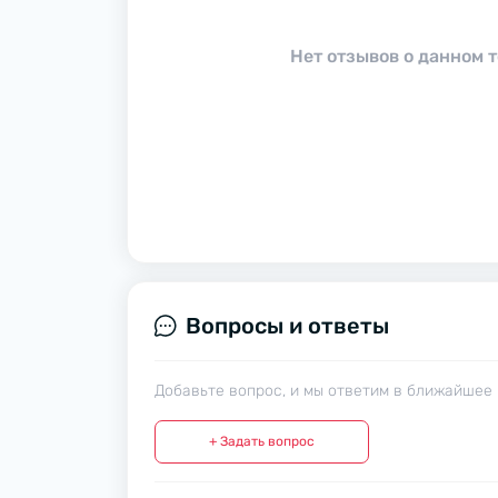
Нет отзывов о данном т
Вопросы и ответы
Добавьте вопрос, и мы ответим в ближайшее 
+ Задать вопрос