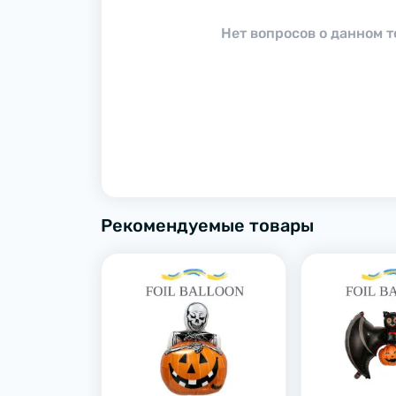
Нет вопросов о данном т
Рекомендуемые товары