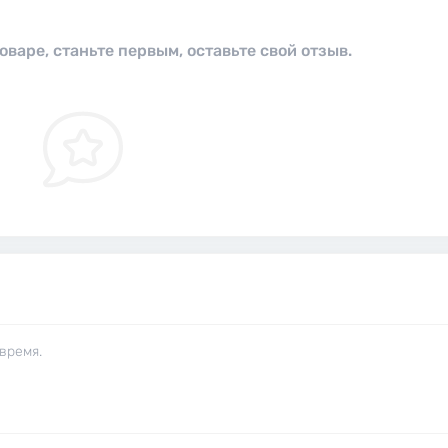
оваре, станьте первым, оставьте свой отзыв.
время.