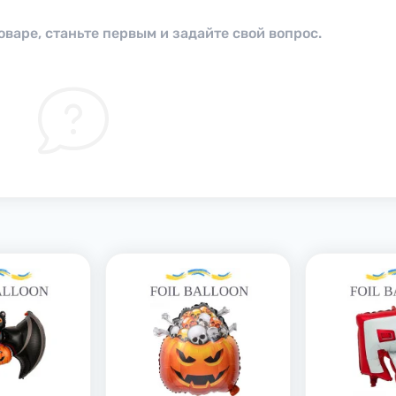
оваре, станьте первым и задайте свой вопрос.