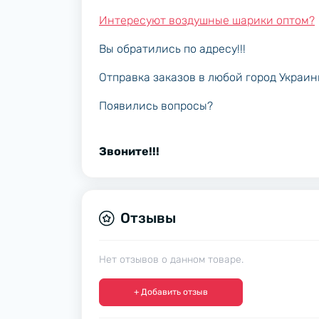
Интересуют воздушные шарики оптом?
Вы обратились по адресу!!!
Отправка заказов в любой город Украи
Появились вопросы?
Звоните!!!
Отзывы
Нет отзывов о данном товаре.
+ Добавить отзыв