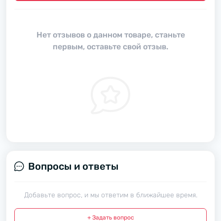
Нет отзывов о данном товаре, станьте
первым, оставьте свой отзыв.
Вопросы и ответы
Добавьте вопрос, и мы ответим в ближайшее время.
+ Задать вопрос