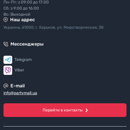
Пн-Пт: з 09:00 до 17:00
Сб: з 9:00 до 16:00
Вс: Выходной
Наш адрес
Украина, 61000, г. Харьков, ул. Миротворческая, 38
Мессенджеры
Telegram
Viber
E-mail
info@partymall.ua
Перейти в контакты