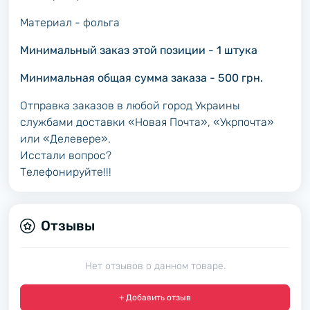
Материал - фольга
Минимальный заказ этой позиции - 1 штука
Минимальная общая сумма заказа - 500 грн.
Отправка заказов в любой город Украины
службами доставки «Новая Почта», «Укрпочта»
или «Делевере».
Исстали вопрос?
Телефонируйте!!!
Отзывы
Нет отзывов о данном товаре.
+ Добавить отзыв