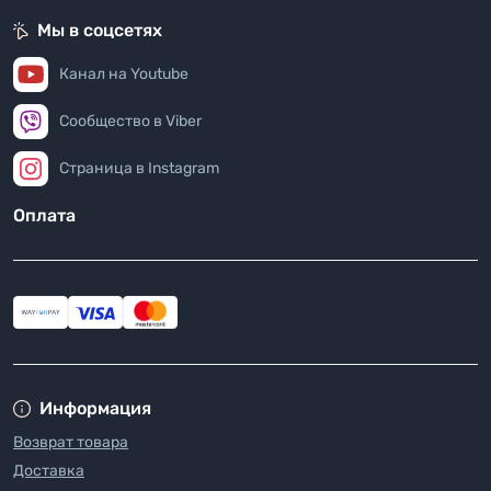
Мы в соцсетях
Канал на Youtube
Сообщество в Viber
Страница в Instagram
Оплата
Информация
Возврат товара
Доставка