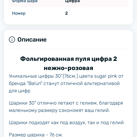
Форма шара
Цифра
Номер
2
Описание
Фольгированная пуля цифра 2
нежно-розовая
Уникальные цифры 30”(76см.) цвета sugar pink от
бренда "Balun" станут отличной альтернативой
для цифр
Шарики 30" отлично летают с гелием, благодаря
маленькому размеру сэкономят ваш гелий.
Шарики подходят как под воздух, так и под гелий
Размер шарика - 76 см.