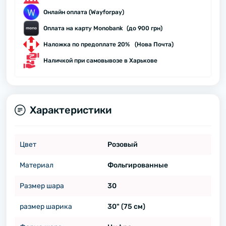
Онлайн оплата (Wayforpay)
Оплата на карту Monobank (до 900 грн)
Наложка по предоплате 20% (Нова Почта)
Наличкой при самовывозе в Харькове
Характеристики
Цвет
Розовый
Материал
Фольгированные
Размер шара
30
размер шарика
30" (75 см)