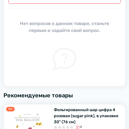
Нет вопросов о данном товаре, станьте
первым и задайте свой вопрос.
Рекомендуемые товары
Фольгированный шар цифра 4
Хит
розовая (sugar pink), в упаковке
30" (76 см)
0