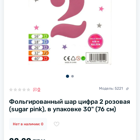
Модель:
5221
0
Фольгированный шар цифра 2 розовая
(sugar pink), в упаковке 30" (76 см)
Нет в наличии: 0