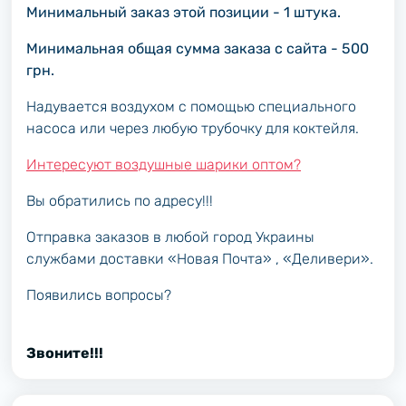
Минимальный заказ этой позиции - 1 штука.
Минимальная общая сумма заказа с сайта - 500
грн.
Надувается воздухом с помощью специального
насоса или через любую трубочку для коктейля.
Интересуют воздушные шарики оптом?
Вы обратились по адресу!!!
Отправка заказов в любой город Украины
службами доставки «Новая Почта» , «Деливери».
Появились вопросы?
Звоните!!!