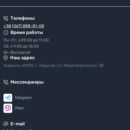
"Политика безопасности"
Телефоны:
+38 (067) 888-81-08
Время работы
Пн-Пт: з 09:00 до 17:00
Сб: з 9:00 до 16:00
Вс: Выходной
Наш адрес
Украина, 61000, г. Харьков, ул. Миротворческая, 38
Мессенджеры
Telegram
Viber
E-mail