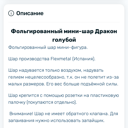
Описание
Фольгированный мини-шар Дракон
голубой
Фольгированный шар мини-фигура.
Шар производства Flexmetal (Испания).
Шар надувается только воздухом, надувать
гелием нецелесообразно, т.к. он не полетит из-за
малых размеров. Его вес больше подъёмной силы.
Шар крепится с помощью розетки на пластиковую
палочку (покупаются отдельно).
Внимание! Шар не имеет обратного клапана. Для
запаивания нужно использовать запайщик.