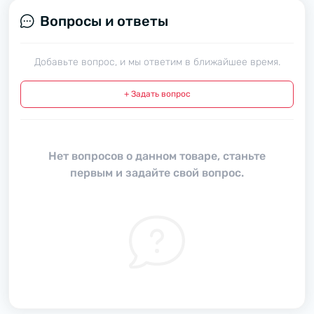
Вопросы и ответы
Добавьте вопрос, и мы ответим в ближайшее время.
+ Задать вопрос
Нет вопросов о данном товаре, станьте
первым и задайте свой вопрос.