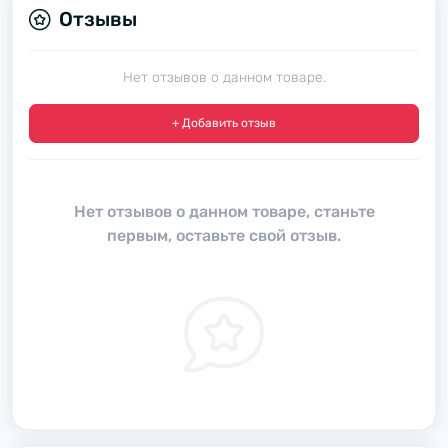
Отзывы
Нет отзывов о данном товаре.
+ Добавить отзыв
Нет отзывов о данном товаре, станьте
первым, оставьте свой отзыв.