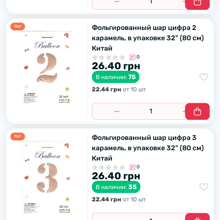
Фольгированный шар цифра 2
Хит
карамель, в упаковке 32" (80 см)
Китай
0
26.40 грн
75
В наличии:
22.44 грн
от 10 шт
Фольгированный шар цифра 3
Хит
карамель, в упаковке 32" (80 см)
Китай
0
26.40 грн
35
В наличии:
22.44 грн
от 10 шт