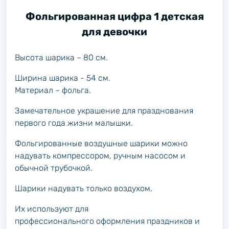
Фольгированная цифра 1 детская
для девочки
Высота шарика – 80 см.
Ширина шарика - 54 см.
Материал – фольга.
Замечательное украшение для празднования
первого года жизни малышки.
Фольгированные воздушные шарики можно
надувать компрессором, ручным насосом и
обычной трубочкой.
Шарики надувать только воздухом.
Их используют для
профессионального оформления праздников и