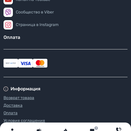
Сообщество в Viber
Страница в Instagram
Оплата
Информация
Возврат товара
Доставка
Оплата
Условия соглашения
FAQ
0