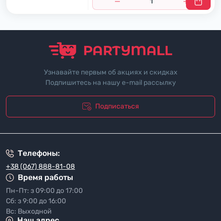
Узнавайте первым об акциях и скидках
Подпишитесь на нашу e-mail рассылку
Подписаться
"Политика безопасности"
Телефоны:
+38 (067) 888-81-08
Время работы
Пн-Пт: з 09:00 до 17:00
Сб: з 9:00 до 16:00
Вс: Выходной
Наш адрес