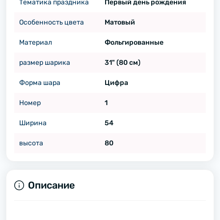
Тематика праздника
Первый день рождения
Особенность цвета
Матовый
Материал
Фольгированные
размер шарика
31" (80 см)
Форма шара
Цифра
Номер
1
Ширина
54
высота
80
Описание