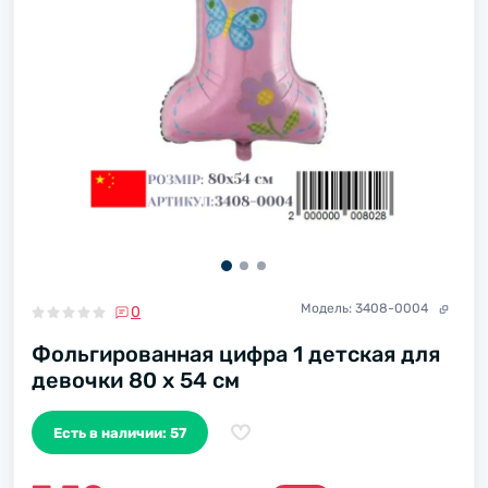
Модель:
3408-0004
0
Фольгированная цифра 1 детская для
девочки 80 х 54 см
Есть в наличии: 57