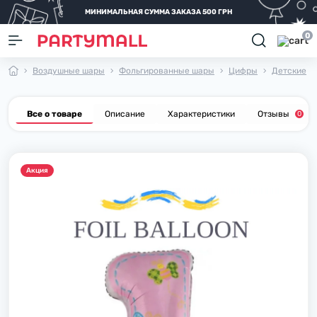
МИНИМАЛЬНАЯ СУММА ЗАКАЗА 500 ГРН
0
Воздушные шары
Фольгированные шары
Цифры
Детские
Все о товаре
Описание
Характеристики
Отзывы
0
Акция