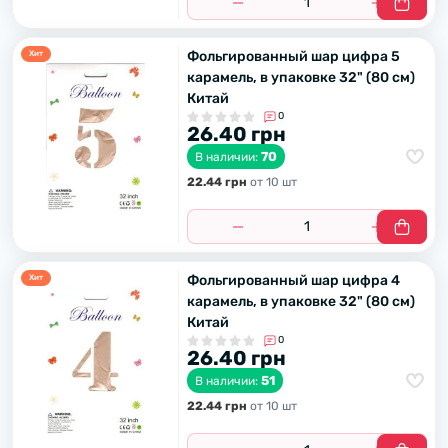
Фольгированный шар цифра 5
Хит
карамель, в упаковке 32" (80 см)
Китай
0
26.40 грн
70
В наличии:
22.44 грн
от 10 шт
Фольгированный шар цифра 4
Хит
карамель, в упаковке 32" (80 см)
Китай
0
26.40 грн
51
В наличии:
22.44 грн
от 10 шт