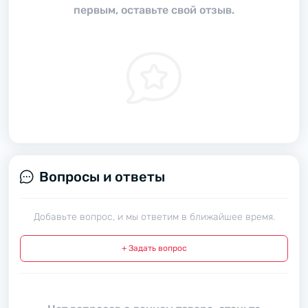
первым, оставьте свой отзыв.
Вопросы и ответы
Добавьте вопрос, и мы ответим в ближайшее время.
+ Задать вопрос