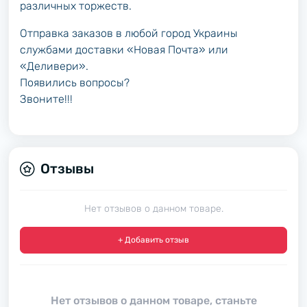
различных торжеств.
Отправка заказов в любой город Украины
службами доставки «Новая Почта» или
«Деливери».
Появились вопросы?
Звоните!!!
Отзывы
Нет отзывов о данном товаре.
+ Добавить отзыв
Нет отзывов о данном товаре, станьте