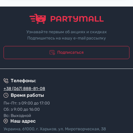
Узнавайте первым об акциях и скидках
Подпишитесь на нашу e-mail рассылку
Подписаться
"Политика безопасности"
Телефоны:
+38 (067) 888-81-08
Время работы
Пн-Пт: з 09:00 до 17:00
Сб: з 9:00 до 16:00
Вс: Выходной
Наш адрес
Украина, 61000, г. Харьков, ул. Миротворческая, 38