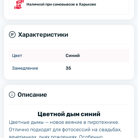
Наличкой при самовывозе в Харькове
Характеристики
Цвет
Синий
Замедление
35
Описание
Цветной дым синий
Цветные дымы — новое веяние в пиротехнике.
Отлично подходят для фотосессий на свадьбах,
вечеринках, днях рождениях. Особенно