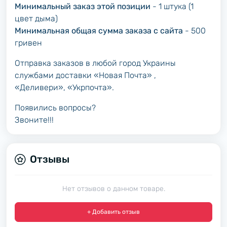
Минимальный заказ этой позиции
- 1 штука (1
цвет дыма)
Минимальная общая сумма заказа с сайта
- 500
гривен
Отправка заказов в любой город Украины
службами доставки «Новая Почта» ,
«Деливери», «Укрпочта».
Появились вопросы?
Звоните!!!
Отзывы
Нет отзывов о данном товаре.
+ Добавить отзыв