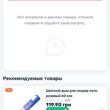
Нет вопросов о данном товаре, станьте
первым и задайте свой вопрос.
Рекомендуемые товары
Цветной дым для гендер пати
Хит
розовый 60 сек
0
119.90 грн