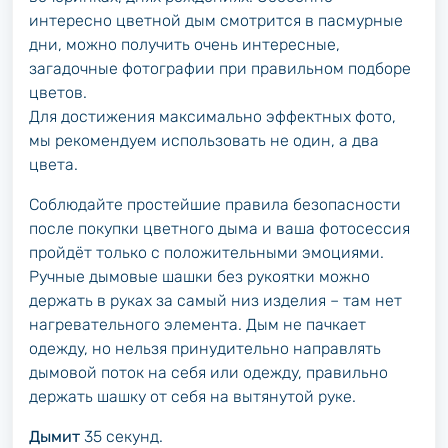
интересно цветной дым смотрится в пасмурные
дни, можно получить очень интересные,
загадочные фотографии при правильном подборе
цветов.
Для достижения максимально эффектных фото,
мы рекомендуем использовать не один, а два
цвета.
Соблюдайте простейшие правила безопасности
после покупки цветного дыма и ваша фотосессия
пройдёт только с положительными эмоциями.
Ручные дымовые шашки без рукоятки можно
держать в руках за самый низ изделия – там нет
нагревательного элемента. Дым не пачкает
одежду, но нельзя принудительно направлять
дымовой поток на себя или одежду, правильно
держать шашку от себя на вытянутой руке.
Дымит
35 секунд.