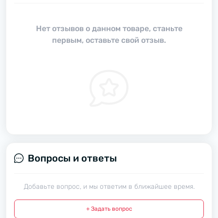
Нет отзывов о данном товаре, станьте
первым, оставьте свой отзыв.
Вопросы и ответы
Добавьте вопрос, и мы ответим в ближайшее время.
+ Задать вопрос