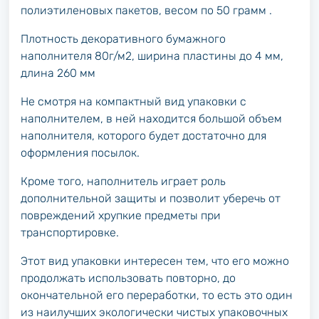
полиэтиленовых пакетов, весом по 50 грамм .
Плотность декоративного бумажного
наполнителя 80г/м2, ширина пластины до 4 мм,
длина 260 мм
Не смотря на компактный вид упаковки с
наполнителем, в ней находится большой объем
наполнителя, которого будет достаточно для
оформления посылок.
Кроме того, наполнитель играет роль
дополнительной защиты и позволит уберечь от
повреждений хрупкие предметы при
транспортировке.
Этот вид упаковки интересен тем, что его можно
продолжать использовать повторно, до
окончательной его переработки, то есть это один
из наилучших экологически чистых упаковочных