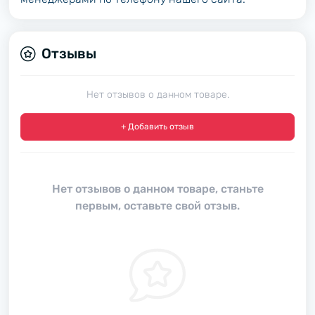
Отзывы
Нет отзывов о данном товаре.
+ Добавить отзыв
Нет отзывов о данном товаре, станьте
первым, оставьте свой отзыв.