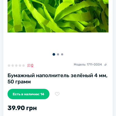
Модель:
1711-0004
0
Бумажный наполнитель зелёный 4 мм,
50 грамм
Есть в наличии: 14
39.90 грн