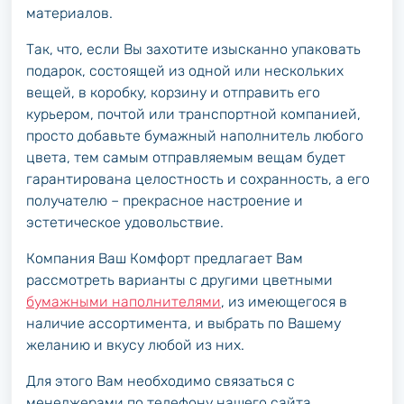
материалов.
Так, что, если Вы захотите изысканно упаковать
подарок, состоящей из одной или нескольких
вещей, в коробку, корзину и отправить его
курьером, почтой или транспортной компанией,
просто добавьте бумажный наполнитель любого
цвета, тем самым отправляемым вещам будет
гарантирована целостность и сохранность, а его
получателю – прекрасное настроение и
эстетическое удовольствие.
Компания Ваш Комфорт предлагает Вам
рассмотреть варианты с другими цветными
бумажными наполнителями
, из имеющегося в
наличие ассортимента, и выбрать по Вашему
желанию и вкусу любой из них.
Для этого Вам необходимо связаться с
менеджерами по телефону нашего сайта.