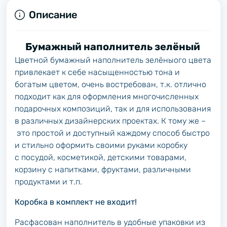
Описание
Бумажный наполнитель зелёный
Цветной бумажный наполнитель зелёныого цвета
привлекает к себе насыщенностью тона и
богатым цветом, очень востребован, т.к. отлично
подходит как для оформления многочисленных
подарочных композиций, так и для использования
в различных дизайнерских проектах. К тому же –
это простой и доступный каждому способ быстро
и стильно оформить своими руками коробку
с посудой, косметикой, детскими товарами,
корзину с напитками, фруктами, различными
продуктами и т.п.
Коробка в комплект не входит!
Расфасован наполнитель в удобные упаковки из