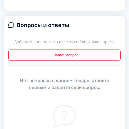
Вопросы и ответы
Добавьте вопрос, и мы ответим в ближайшее время.
+ Задать вопрос
Нет вопросов о данном товаре, станьте
первым и задайте свой вопрос.