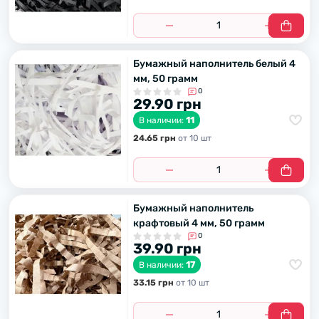
Бумажный наполнитель белый 4
мм, 50 грамм
0
29.90 грн
11
В наличии:
24.65 грн
от 10 шт
Бумажный наполнитель
крафтовый 4 мм, 50 грамм
0
39.90 грн
17
В наличии:
33.15 грн
от 10 шт