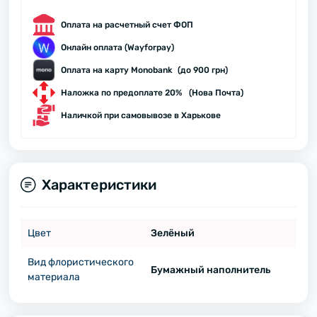
Оплата на расчетный счет ФОП
Онлайн оплата (Wayforpay)
Оплата на карту Monobank (до 900 грн)
Наложка по предоплате 20% (Нова Почта)
Наличкой при самовывозе в Харькове
Характеристики
Цвет
Зелёный
Вид флористического
Бумажный наполнитель
материала